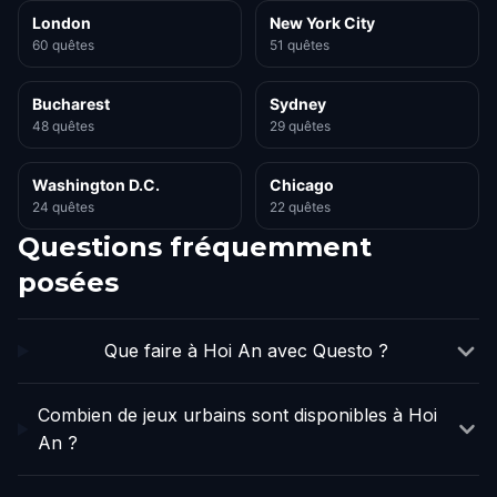
London
New York City
60 quêtes
51 quêtes
Bucharest
Sydney
48 quêtes
29 quêtes
Washington D.C.
Chicago
24 quêtes
22 quêtes
Questions fréquemment
posées
Que faire à Hoi An avec Questo ?
Combien de jeux urbains sont disponibles à Hoi
An ?