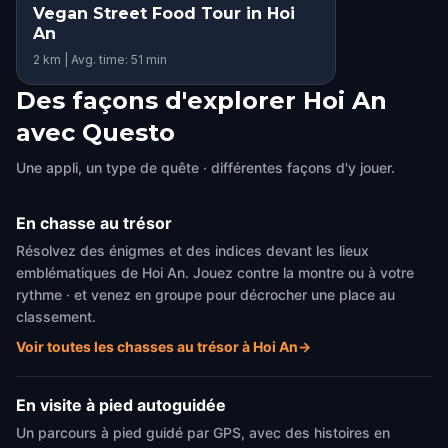
Vegan Street Food Tour in Hoi
An
2 km | Avg. time: 51 min
Des façons d'explorer Hoi An
avec Questo
Une appli, un type de quête · différentes façons d'y jouer.
En chasse au trésor
Résolvez des énigmes et des indices devant les lieux
emblématiques de Hoi An. Jouez contre la montre ou à votre
rythme · et venez en groupe pour décrocher une place au
classement.
Voir toutes les chasses au trésor à Hoi An
→
En visite à pied autoguidée
Un parcours à pied guidé par GPS, avec des histoires en