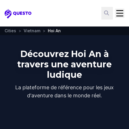
Questo
Cities
>
Vietnam
>
Hoi An
Découvrez Hoi An à
travers une aventure
ludique
La plateforme de référence pour les jeux
d'aventure dans le monde réel.