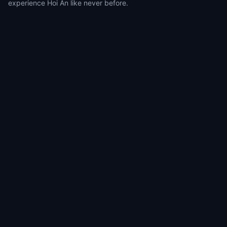
experience Hoi An like never before.