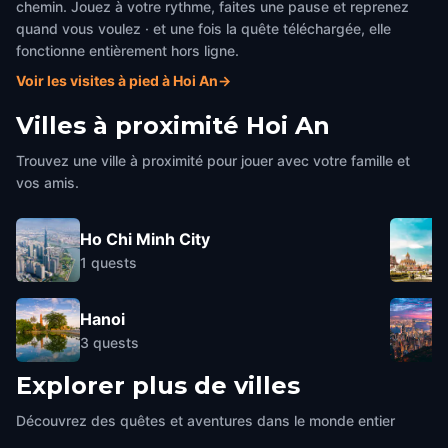
chemin. Jouez à votre rythme, faites une pause et reprenez
quand vous voulez · et une fois la quête téléchargée, elle
fonctionne entièrement hors ligne.
Voir les visites à pied à Hoi An
→
Villes à proximité
Hoi An
Trouvez une ville à proximité pour jouer avec votre famille et
vos amis.
Ho Chi Minh City
1
quests
Hanoi
3
quests
Explorer plus de villes
Découvrez des quêtes et aventures dans le monde entier