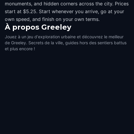
monuments, and hidden corners across the city. Prices
start at $5.25. Start whenever you arrive, go at your
own speed, and finish on your own terms.
À propos
Greeley
Jouez à un jeu d'exploration urbaine et découvrez le meilleur
de Greeley. Secrets de la ville, guides hors des sentiers battus
et plus encore !