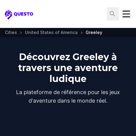
Questo
Cities
>
United States of America
>
Greeley
Découvrez Greeley à
travers une aventure
ludique
La plateforme de référence pour les jeux
d'aventure dans le monde réel.