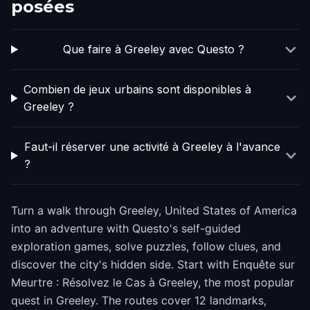
posées
Que faire à Greeley avec Questo ?
Combien de jeux urbains sont disponibles à
Greeley ?
Faut-il réserver une activité à Greeley à l'avance
?
Turn a walk through Greeley, United States of America
into an adventure with Questo's self-guided
exploration games, solve puzzles, follow clues, and
discover the city's hidden side. Start with Enquête sur
Meurtre : Résolvez le Cas à Greeley, the most popular
quest in Greeley. The routes cover 12 landmarks,