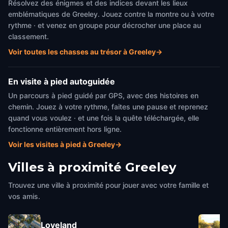
Résolvez des énigmes et des indices devant les lieux
emblématiques de Greeley. Jouez contre la montre ou à votre
rythme · et venez en groupe pour décrocher une place au
classement.
Voir toutes les chasses au trésor à Greeley
→
En visite à pied autoguidée
Un parcours à pied guidé par GPS, avec des histoires en
chemin. Jouez à votre rythme, faites une pause et reprenez
quand vous voulez · et une fois la quête téléchargée, elle
fonctionne entièrement hors ligne.
Voir les visites à pied à Greeley
→
Villes à proximité
Greeley
Trouvez une ville à proximité pour jouer avec votre famille et
vos amis.
Loveland