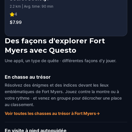
2.2 km | Avg. time: 90 min
4
$7.99
Des façons d'explorer Fort
Myers avec Questo
Une appli, un type de quête · différentes façons d'y jouer.
En chasse au trésor
Résolvez des énigmes et des indices devant les lieux
emblématiques de Fort Myers. Jouez contre la montre ou à
votre rythme · et venez en groupe pour décrocher une place
au classement.
Voir toutes les chasses au trésor à Fort Myers
→
En visite à pied autoguidée