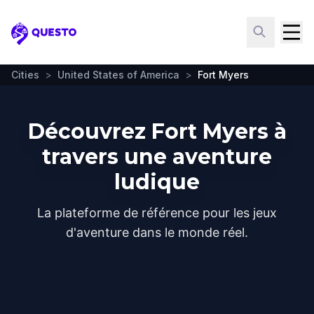
Questo
Cities
>
United States of America
>
Fort Myers
Découvrez Fort Myers à
travers une aventure
ludique
La plateforme de référence pour les jeux
d'aventure dans le monde réel.