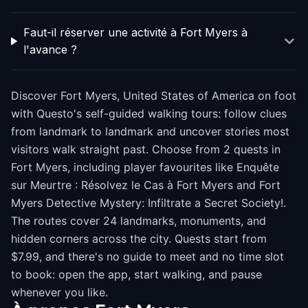
Faut-il réserver une activité à Fort Myers à
l'avance ?
Discover Fort Myers, United States of America on foot
with Questo's self-guided walking tours: follow clues
from landmark to landmark and uncover stories most
visitors walk straight past. Choose from 2 quests in
Fort Myers, including player favourites like Enquête
sur Meurtre : Résolvez le Cas à Fort Myers and Fort
Myers Detective Mystery: Infiltrate a Secret Society!.
The routes cover 24 landmarks, monuments, and
hidden corners across the city. Quests start from
$7.99, and there's no guide to meet and no time slot
to book: open the app, start walking, and pause
whenever you like.