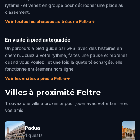
rythme · et venez en groupe pour décrocher une place au
classement.
Voir toutes les chasses au trésor à Feltre
→
En visite à pied autoguidée
Un parcours à pied guidé par GPS, avec des histoires en
chemin. Jouez à votre rythme, faites une pause et reprenez
quand vous voulez · et une fois la quête téléchargée, elle
fonctionne entièrement hors ligne.
Voir les visites à pied à Feltre
→
Villes à proximité
Feltre
Trouvez une ville à proximité pour jouer avec votre famille et
vos amis.
Padua
1
quests