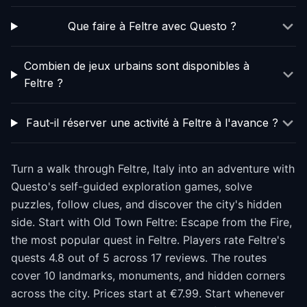
Que faire à Feltre avec Questo ?
Combien de jeux urbains sont disponibles à
Feltre ?
Faut-il réserver une activité à Feltre à l'avance ?
Turn a walk through Feltre, Italy into an adventure with
Questo's self-guided exploration games, solve
puzzles, follow clues, and discover the city's hidden
side. Start with Old Town Feltre: Escape from the Fire,
the most popular quest in Feltre. Players rate Feltre's
quests 4.8 out of 5 across 17 reviews. The routes
cover 10 landmarks, monuments, and hidden corners
across the city. Prices start at €7.99. Start whenever