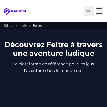
Questo
Cities
>
Italy
>
Feltre
Découvrez Feltre à travers
une aventure ludique
La plateforme de référence pour les jeux
d'aventure dans le monde réel.