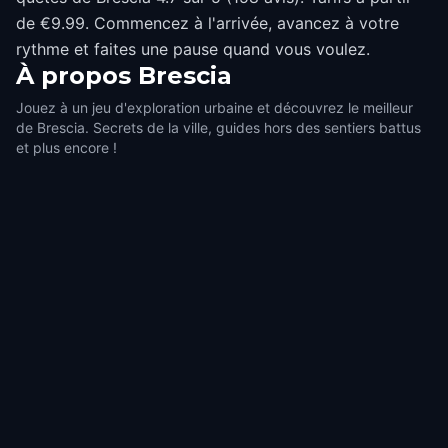
de €9.99. Commencez à l'arrivée, avancez à votre
rythme et faites une pause quand vous voulez.
À propos
Brescia
Jouez à un jeu d'exploration urbaine et découvrez le meilleur
de Brescia. Secrets de la ville, guides hors des sentiers battus
et plus encore !