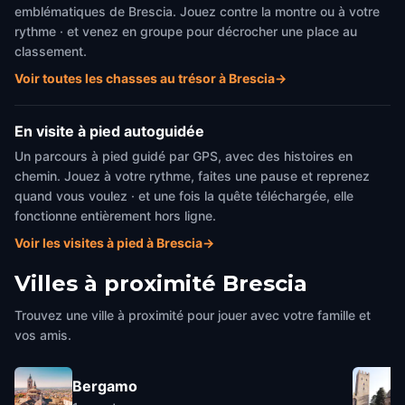
emblématiques de Brescia. Jouez contre la montre ou à votre
rythme · et venez en groupe pour décrocher une place au
classement.
Voir toutes les chasses au trésor à Brescia
→
En visite à pied autoguidée
Un parcours à pied guidé par GPS, avec des histoires en
chemin. Jouez à votre rythme, faites une pause et reprenez
quand vous voulez · et une fois la quête téléchargée, elle
fonctionne entièrement hors ligne.
Voir les visites à pied à Brescia
→
Villes à proximité
Brescia
Trouvez une ville à proximité pour jouer avec votre famille et
vos amis.
Bergamo