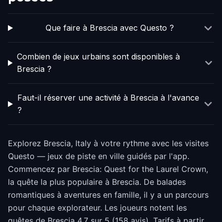
Que faire à Brescia avec Questo ?
Combien de jeux urbains sont disponibles à
Brescia ?
Faut-il réserver une activité à Brescia à l'avance
?
Explorez Brescia, Italy à votre rythme avec les visites
Questo — jeux de piste en ville guidés par l'app.
Commencez par Brescia: Quest for the Laurel Crown,
la quête la plus populaire à Brescia. De balades
romantiques à aventures en famille, il y a un parcours
pour chaque explorateur. Les joueurs notent les
quêtes de Brescia 4.7 sur 5 (158 avis). Tarifs à partir