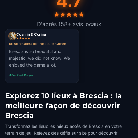
4.7
D'après 158+ avis locaux
Cosmin & Corina
Brescia: Quest for the Laurel Crown
Brescia is so beautiful and
majestic, we did not know! We
enjoyed the game a lot.
Verified Player
Explorez 10 lieux à Brescia : la
meilleure façon de découvrir
Brescia
Transformez les lieux les mieux notés de Brescia en votre
terrain de jeu. Relevez des défis sur site pour découvrir