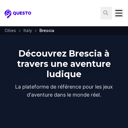
Questo
Cities
>
Italy
>
Brescia
Découvrez Brescia à
travers une aventure
ludique
La plateforme de référence pour les jeux
d'aventure dans le monde réel.