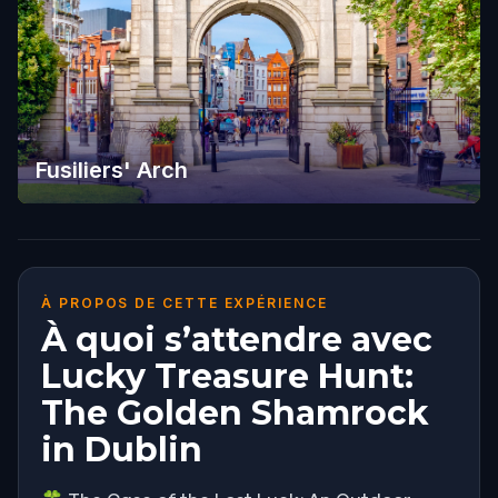
Fusiliers' Arch
À PROPOS DE CETTE EXPÉRIENCE
À quoi s’attendre avec
Lucky Treasure Hunt:
The Golden Shamrock
in Dublin