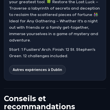
your greatest tool. 🍀 Restore the Lost Luck –
Traverse a labyrinth of secrets and deception
to reclaim the scattered pieces of fortune 👫
Ideal for Any Gathering – Whether it's a night
out with friends or a family get-together,
immerse yourselves in a game of mystery and
adventure.
Start: 1 Fusiliers' Arch. Finish: 12 St. Stephen's
Green. 12 challenges included.
Autres expériences à Dublin
Conseils et
recommandations