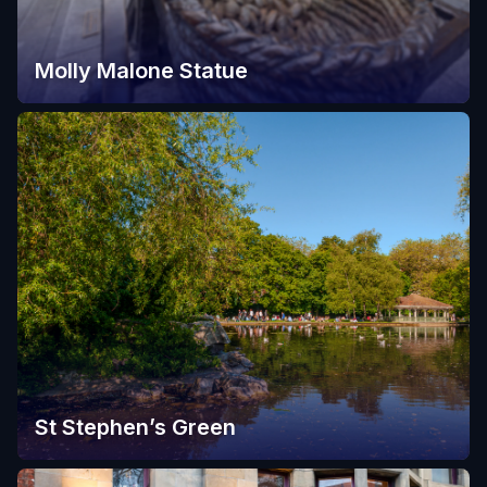
Molly Malone Statue
St Stephen’s Green