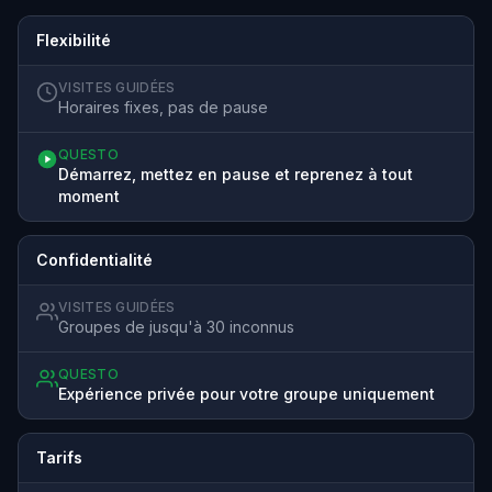
Flexibilité
VISITES GUIDÉES
Horaires fixes, pas de pause
QUESTO
Démarrez, mettez en pause et reprenez à tout
moment
Confidentialité
VISITES GUIDÉES
Groupes de jusqu'à 30 inconnus
QUESTO
Expérience privée pour votre groupe uniquement
Tarifs