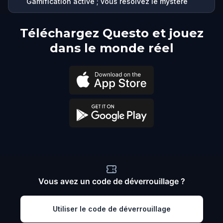
Gamification active ; vous résolvez le mystère
Téléchargez Questo et jouez
dans le monde réel
Vous avez un code de déverrouillage ?
Utiliser le code de déverrouillage