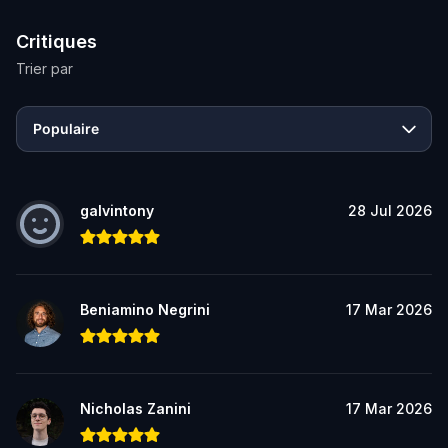
Critiques
Trier par
Populaire
galvintony
28 Jul 2026
Beniamino Negrini
17 Mar 2026
Nicholas Zanini
17 Mar 2026