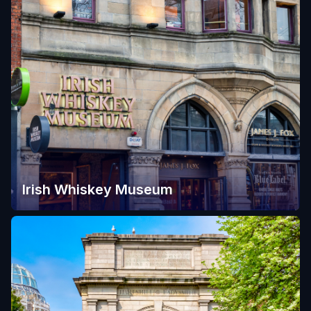
Irish Whiskey Museum