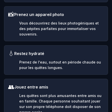
📸
Prenez un appareil photo
Vous découvrirez des lieux photogéniques et
des pépites parfaites pour immortaliser vos
souvenirs.
💧
Restez hydraté
Prenez de l'eau, surtout en période chaude ou
pour les quêtes longues.
👥
Jouez entre amis
Les quêtes sont plus amusantes entre amis ou
en famille. Chaque personne souhaitant jouer
sur son propre téléphone doit disposer de son