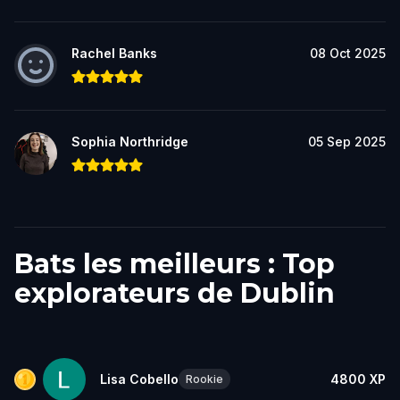
Rachel Banks
08 Oct 2025
Sophia Northridge
05 Sep 2025
Bats les meilleurs : Top
explorateurs de Dublin
Lisa Cobello
4800
XP
Rookie