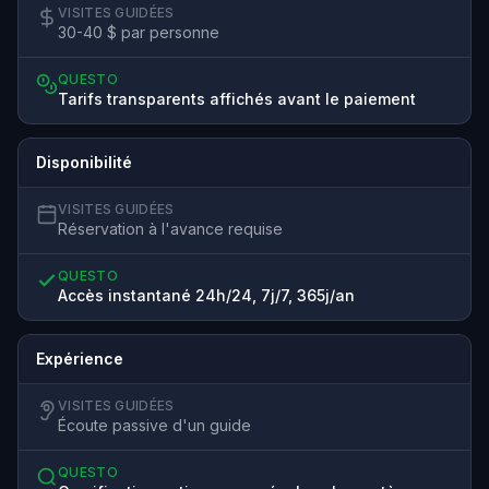
VISITES GUIDÉES
30-40 $ par personne
QUESTO
Tarifs transparents affichés avant le paiement
Disponibilité
VISITES GUIDÉES
Réservation à l'avance requise
QUESTO
Accès instantané 24h/24, 7j/7, 365j/an
Expérience
VISITES GUIDÉES
Écoute passive d'un guide
QUESTO