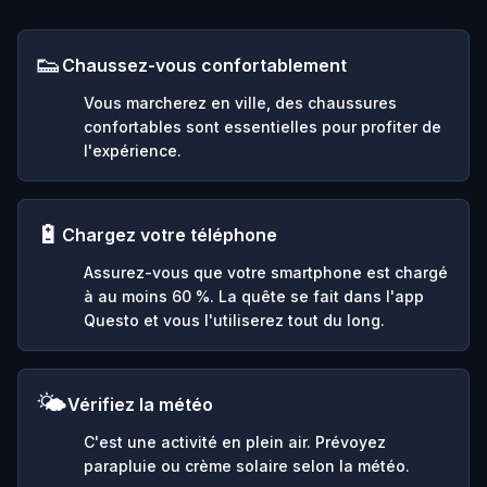
👟
Chaussez-vous confortablement
Vous marcherez en ville, des chaussures
confortables sont essentielles pour profiter de
l'expérience.
🔋
Chargez votre téléphone
Assurez-vous que votre smartphone est chargé
à au moins 60 %. La quête se fait dans l'app
Questo et vous l'utiliserez tout du long.
🌤️
Vérifiez la météo
C'est une activité en plein air. Prévoyez
parapluie ou crème solaire selon la météo.