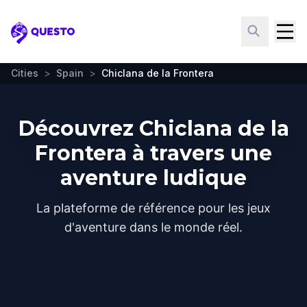
Questo
Cities
>
Spain
>
Chiclana de la Frontera
Découvrez Chiclana de la
Frontera à travers une
aventure ludique
La plateforme de référence pour les jeux
d'aventure dans le monde réel.