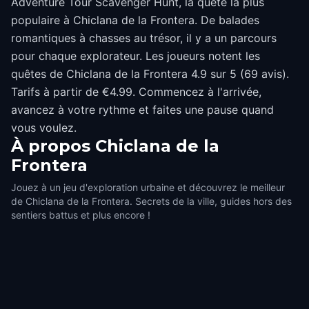
Adventure Tour Scavenger Hunt, la quête la plus
populaire à Chiclana de la Frontera. De balades
romantiques à chasses au trésor, il y a un parcours
pour chaque explorateur. Les joueurs notent les
quêtes de Chiclana de la Frontera 4.9 sur 5 (69 avis).
Tarifs à partir de €4.99. Commencez à l'arrivée,
avancez à votre rythme et faites une pause quand
vous voulez.
À propos
Chiclana de la
Frontera
Jouez à un jeu d'exploration urbaine et découvrez le meilleur
de Chiclana de la Frontera. Secrets de la ville, guides hors des
sentiers battus et plus encore !