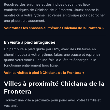
Résolvez des énigmes et des indices devant les lieux
emblématiques de Chiclana de la Frontera. Jouez contre la
montre ou à votre rythme · et venez en groupe pour décrocher
une place au classement.
Voir toutes les chasses au trésor à Chiclana de la Frontera
→
En visite à pied autoguidée
Un parcours à pied guidé par GPS, avec des histoires en
chemin. Jouez à votre rythme, faites une pause et reprenez
quand vous voulez · et une fois la quête téléchargée, elle
fonctionne entièrement hors ligne.
Voir les visites à pied à Chiclana de la Frontera
→
Villes à proximité
Chiclana de la
Frontera
Trouvez une ville à proximité pour jouer avec votre famille et
vos amis.