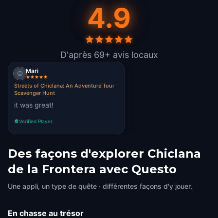
4.9
D'après 69+ avis locaux
Mari
Streets of Chiclana: An Adventure Tour
Scavenger Hunt
it was great!
Verified Player
Des façons d'explorer Chiclana
de la Frontera avec Questo
Une appli, un type de quête · différentes façons d'y jouer.
En chasse au trésor