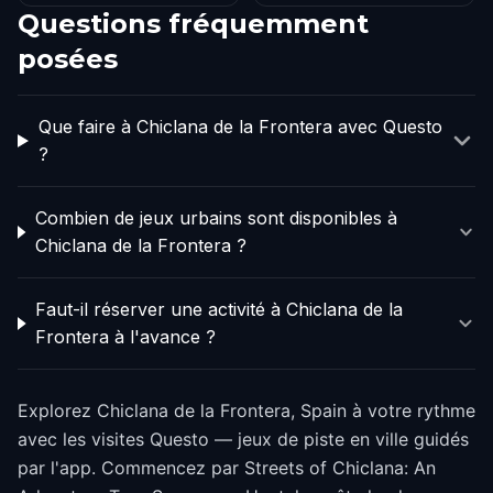
Questions fréquemment
posées
Que faire à Chiclana de la Frontera avec Questo
?
Combien de jeux urbains sont disponibles à
Chiclana de la Frontera ?
Faut-il réserver une activité à Chiclana de la
Frontera à l'avance ?
Explorez Chiclana de la Frontera, Spain à votre rythme
avec les visites Questo — jeux de piste en ville guidés
par l'app. Commencez par Streets of Chiclana: An