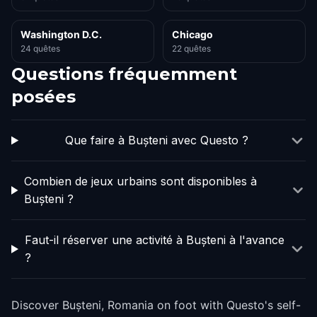
Washington D.C.
Chicago
24 quêtes
22 quêtes
Questions fréquemment
posées
Que faire à Bușteni avec Questo ?
Combien de jeux urbains sont disponibles à
Bușteni ?
Faut-il réserver une activité à Bușteni à l'avance
?
Discover Bușteni, Romania on foot with Questo's self-