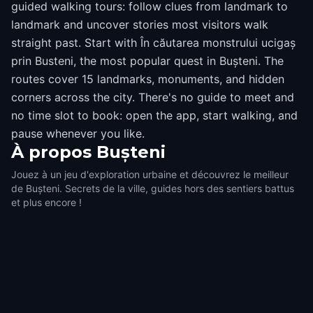
guided walking tours: follow clues from landmark to
landmark and uncover stories most visitors walk
straight past. Start with În căutarea monstrului ucigaș
prin Busteni, the most popular quest in Bușteni. The
routes cover 15 landmarks, monuments, and hidden
corners across the city. There's no guide to meet and
no time slot to book: open the app, start walking, and
pause whenever you like.
À propos
Bușteni
Jouez à un jeu d'exploration urbaine et découvrez le meilleur
de Bușteni. Secrets de la ville, guides hors des sentiers battus
et plus encore !