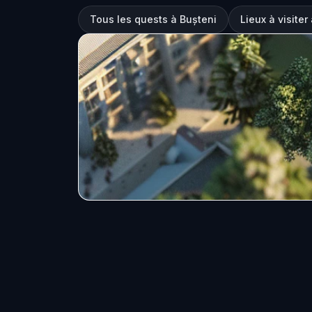
Tous les quests à Bușteni
Lieux à visiter