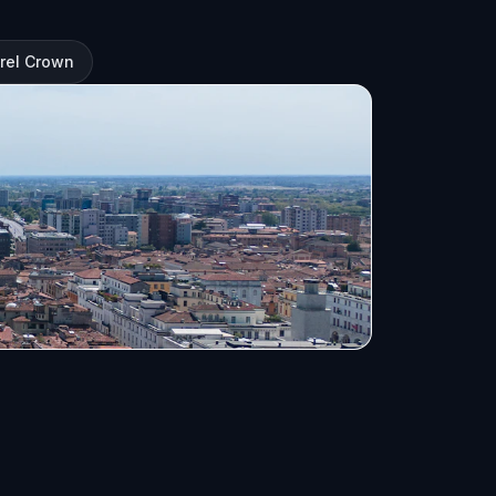
urel Crown