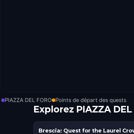
PIAZZA DEL FORO
Points de départ des quests
Explorez PIAZZA DEL
Brescia: Quest for the Laurel Cr