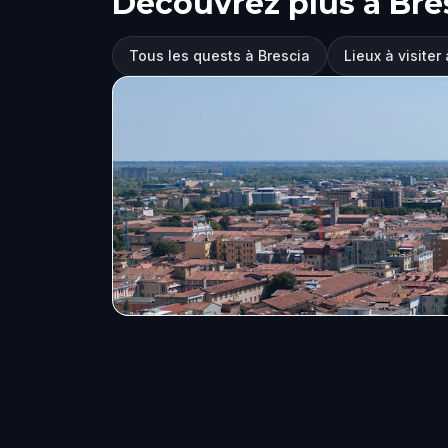
Découvrez plus à Bre
Tous les quests à Brescia
Lieux à visiter