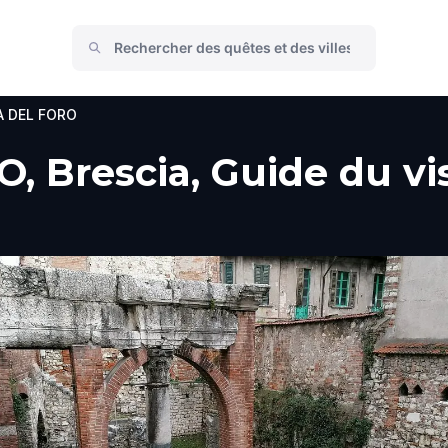
A DEL FORO
 Brescia, Guide du vis