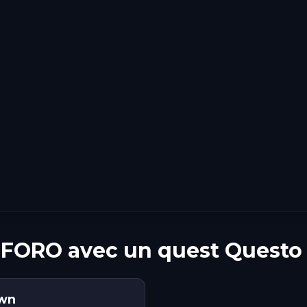
 FORO avec un quest Questo
own