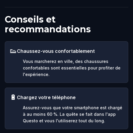
Conseils et
recommandations
👟
Chaussez-vous confortablement
Vous marcherez en ville, des chaussures
confortables sont essentielles pour profiter de
l'expérience.
🔋
Chargez votre téléphone
Assurez-vous que votre smartphone est chargé
à au moins 60 %. La quête se fait dans l'app
Questo et vous l'utiliserez tout du long.