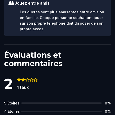
👥
Jouez entre amis
Les quêtes sont plus amusantes entre amis ou
en famille. Chaque personne souhaitant jouer
sur son propre téléphone doit disposer de son
propre accès.
Évaluations et
commentaires
2
1
taux
5
Étoiles
0
%
4
Étoiles
0
%