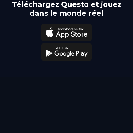
Téléchargez Questo et jouez
dans le monde réel