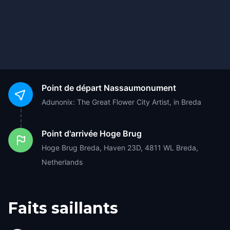
Point de départ
Nassaumonument
Adunonix: The Great Flower City Artist, in Breda
Point d'arrivée
Hoge Brug
Hoge Brug Breda, Haven 23D, 4811 WL Breda,
Netherlands
Faits saillants