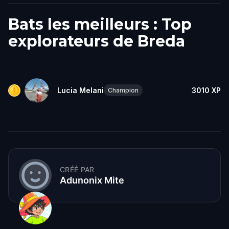
Bats les meilleurs : Top
explorateurs de Breda
Lucia Melani
3010
XP
Champion
CRÉÉ PAR
Adunonix Mite