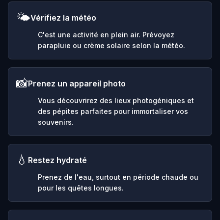
🌤️
Vérifiez la météo
C'est une activité en plein air. Prévoyez
parapluie ou crème solaire selon la météo.
📸
Prenez un appareil photo
Vous découvrirez des lieux photogéniques et
des pépites parfaites pour immortaliser vos
souvenirs.
💧
Restez hydraté
Prenez de l'eau, surtout en période chaude ou
pour les quêtes longues.