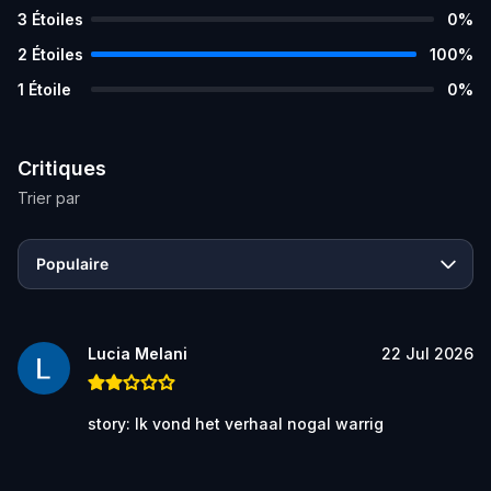
3
Étoiles
0
%
2
Étoiles
100
%
1
Étoile
0
%
Critiques
Trier par
Populaire
Lucia Melani
22 Jul 2026
story: Ik vond het verhaal nogal warrig