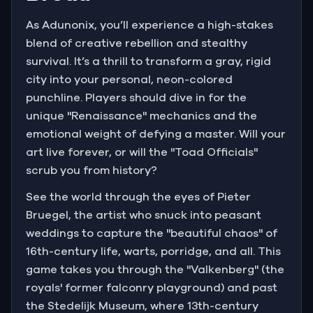
As Adunonix, you’ll experience a high-stakes
blend of creative rebellion and stealthy
survival. It’s a thrill to transform a gray, rigid
city into your personal, neon-colored
punchline. Players should dive in for the
unique "Renaissance" mechanics and the
emotional weight of defying a master. Will your
art live forever, or will the "Toad Officials"
scrub you from history?
See the world through the eyes of Pieter
Bruegel, the artist who snuck into peasant
weddings to capture the "beautiful chaos" of
16th-century life, warts, porridge, and all. This
game takes you through the "Valkenberg" (the
royals' former falconry playground) and past
the Stedelijk Museum, where 13th-century