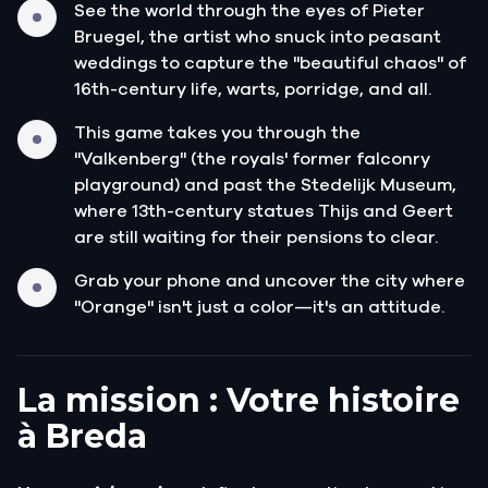
See the world through the eyes of Pieter
Bruegel, the artist who snuck into peasant
weddings to capture the "beautiful chaos" of
16th-century life, warts, porridge, and all.
This game takes you through the
"Valkenberg" (the royals' former falconry
playground) and past the Stedelijk Museum,
where 13th-century statues Thijs and Geert
are still waiting for their pensions to clear.
Grab your phone and uncover the city where
"Orange" isn't just a color—it's an attitude.
La mission : Votre histoire
à Breda