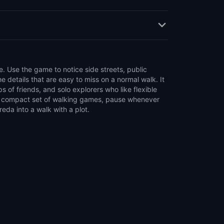
reda into a walk with a plot.