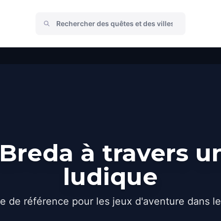
Breda à travers u
ludique
e de référence pour les jeux d'aventure dans l