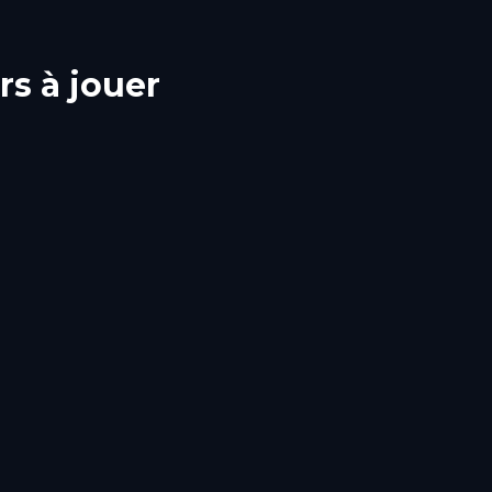
rs à jouer