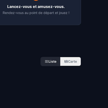
Lancez-vous et amusez-vous.
Rendez-vous au point de départ et jouez !
Liste
Carte