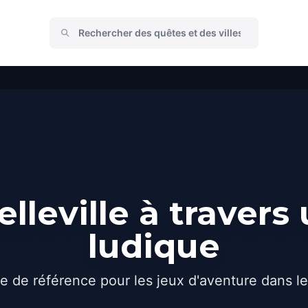
lleville à travers
ludique
e de référence pour les jeux d'aventure dans l