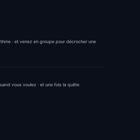
rythme · et venez en groupe pour décrocher une
and vous voulez · et une fois la quête