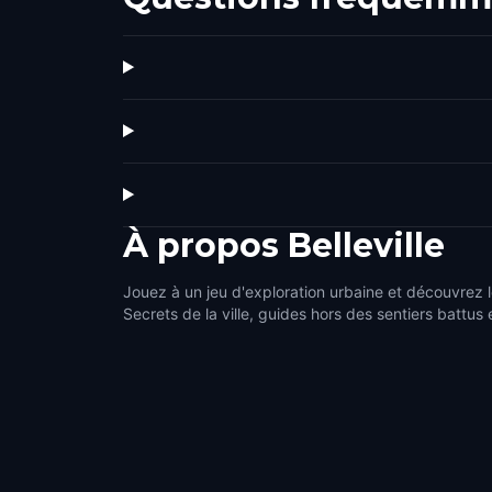
À propos
Belleville
Jouez à un jeu d'exploration urbaine et découvrez le
Secrets de la ville, guides hors des sentiers battus 