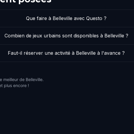
Que faire à Belleville avec Questo ?
Combien de jeux urbains sont disponibles à Belleville ?
Faut-il réserver une activité à Belleville à l'avance ?
 meilleur de Belleville.
et plus encore !