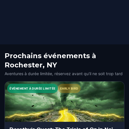
Prochains événements à
Rochester, NY
Aventures à durée limitée, réservez avant qu'il ne soit trop tard
ÉVÉNEMENT À DURÉE LIMITÉE
EARLY BIRD