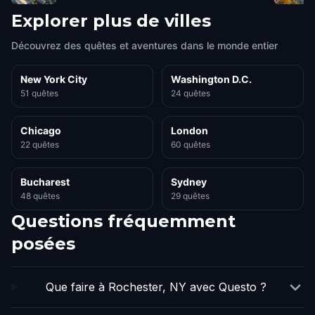
Explorer plus de villes
Découvrez des quêtes et aventures dans le monde entier
New York City
Washington D.C.
51 quêtes
24 quêtes
Chicago
London
22 quêtes
60 quêtes
Bucharest
Sydney
48 quêtes
29 quêtes
Questions fréquemment
posées
Que faire à Rochester, NY avec Questo ?