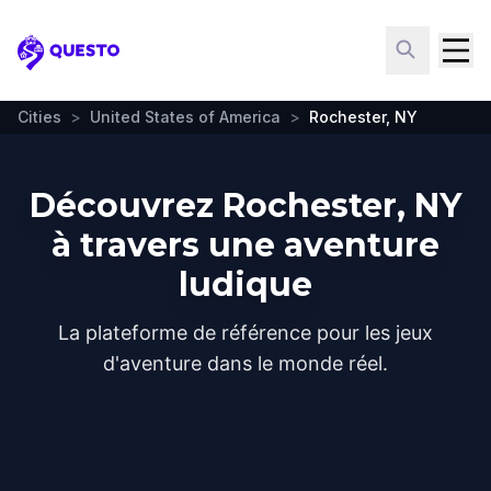
Questo
Cities
>
United States of America
>
Rochester, NY
Découvrez Rochester, NY
à travers une aventure
ludique
La plateforme de référence pour les jeux
d'aventure dans le monde réel.