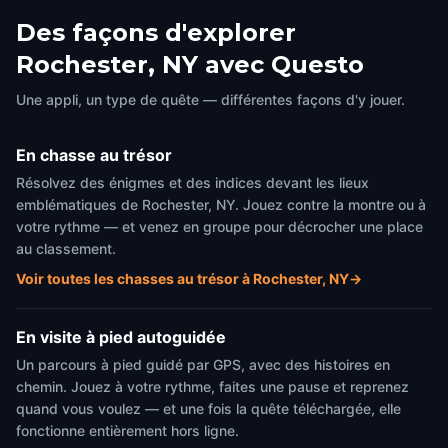
Des façons d'explorer
Rochester, NY avec Questo
Une appli, un type de quête — différentes façons d'y jouer.
En chasse au trésor
Résolvez des énigmes et des indices devant les lieux
emblématiques de Rochester, NY. Jouez contre la montre ou à
votre rythme — et venez en groupe pour décrocher une place
au classement.
Voir toutes les chasses au trésor à Rochester, NY
→
En visite à pied autoguidée
Un parcours à pied guidé par GPS, avec des histoires en
chemin. Jouez à votre rythme, faites une pause et reprenez
quand vous voulez — et une fois la quête téléchargée, elle
fonctionne entièrement hors ligne.