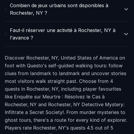
Combien de jeux urbains sont disponibles à
Rochester, NY ?
Faut-il réserver une activité à Rochester, NY à
l'avance ?
Discover Rochester, NY, United States of America on
foot with Questo's self-guided walking tours: follow
clues from landmark to landmark and uncover stories
most visitors walk straight past. Choose from 4
quests in Rochester, NY, including player favourites
like Enquête sur Meurtre : Résolvez le Cas à
Rochester, NY and Rochester, NY Detective Mystery:
Infiltrate a Secret Society!. From murder mysteries to
ghost tours, there's a route for every kind of explorer.
Players rate Rochester, NY's quests 4.5 out of 5