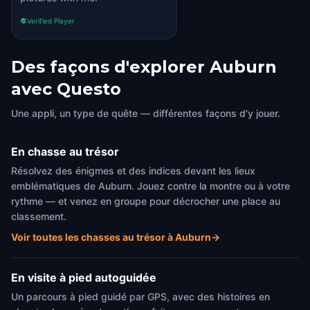
Verified Player
Des façons d'explorer Auburn
avec Questo
Une appli, un type de quête — différentes façons d'y jouer.
En chasse au trésor
Résolvez des énigmes et des indices devant les lieux
emblématiques de Auburn. Jouez contre la montre ou à votre
rythme — et venez en groupe pour décrocher une place au
classement.
Voir toutes les chasses au trésor à Auburn
→
En visite à pied autoguidée
Un parcours à pied guidé par GPS, avec des histoires en