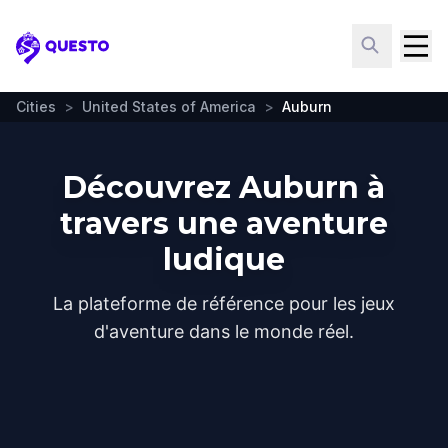
Questo
Cities
>
United States of America
>
Auburn
Découvrez Auburn à
travers une aventure
ludique
La plateforme de référence pour les jeux
d'aventure dans le monde réel.