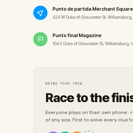
Punto de partida
Merchant Square
424 W Duke of Gloucester St, Williamsburg
Punto final
Magazine
104 E Duke of Gloucester St, Williamsburg,
BRING YOUR CREW
Race to the fini
Everyone plays on their own phone · ra
of any size. First to solve every clue 