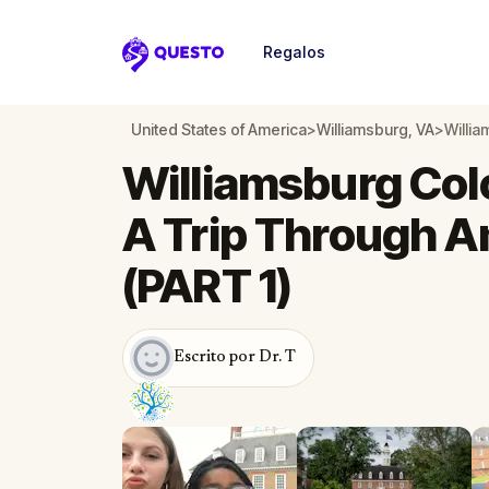
Regalos
Questo
United States of America
>
Williamsburg, VA
>
Williamsburg Col
A Trip Through A
(PART 1)
Escrito por Dr. T