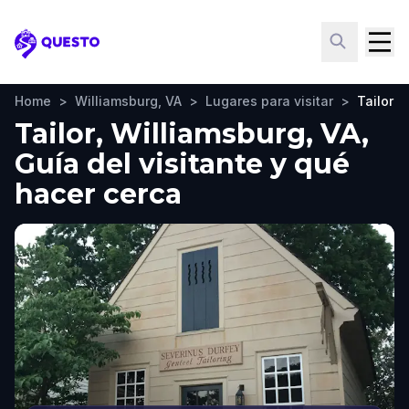
Questo
Home
>
Williamsburg, VA
>
Lugares para visitar
>
Tailor
Tailor, Williamsburg, VA,
Guía del visitante y qué
hacer cerca