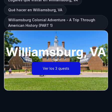
Qué hacer en Williamsburg, VA
Williamsburg Colonial Adventure - A Trip Through
American History (PART 1)
Williamsburg, VA
Ver los 3 quests