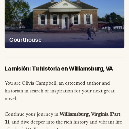
Courthouse
La misión: Tu historia en Williamsburg, VA
You are Olivia Campbell, an esteemed author and
historian in search of inspiration for your next great
novel.
Continue your journey in
Williamsburg, Virginia (Part
1)
, and dive deeper into the rich history and vibrant life