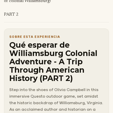
of colonial Williamsburg!
PART 2
SOBRE ESTA EXPERIENCIA
Qué esperar de
Williamsburg Colonial
Adventure - A Trip
Through American
History (PART 2)
Step into the shoes of Olivia Campbell in this
immersive Questo outdoor game, set amidst
the historic backdrop of Williamsburg, Virginia.
As an acclaimed author and historian on a