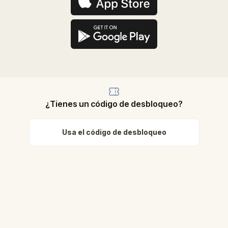
¿Tienes un código de desbloqueo?
Usa el código de desbloqueo