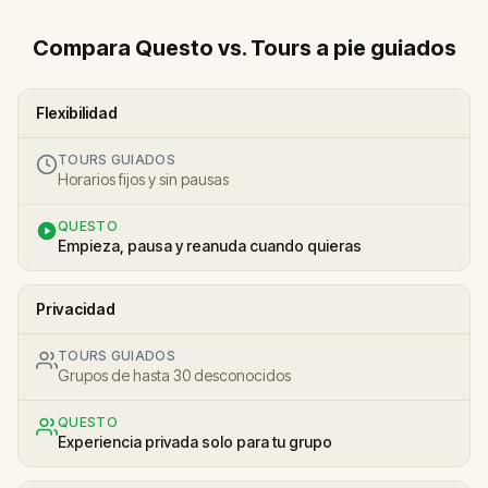
Compara Questo vs. Tours a pie guiados
Flexibilidad
TOURS GUIADOS
Horarios fijos y sin pausas
QUESTO
Empieza, pausa y reanuda cuando quieras
Privacidad
TOURS GUIADOS
Grupos de hasta 30 desconocidos
QUESTO
Experiencia privada solo para tu grupo