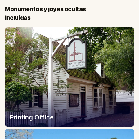
Monumentos y joyas ocultas
incluidas
Printing Office