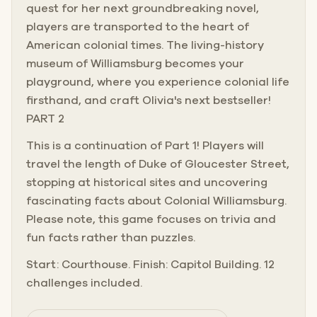
quest for her next groundbreaking novel,
players are transported to the heart of
American colonial times. The living-history
museum of Williamsburg becomes your
playground, where you experience colonial life
firsthand, and craft Olivia's next bestseller!
PART 2
This is a continuation of Part 1! Players will
travel the length of Duke of Gloucester Street,
stopping at historical sites and uncovering
fascinating facts about Colonial Williamsburg.
Please note, this game focuses on trivia and
fun facts rather than puzzles.
Start: Courthouse. Finish: Capitol Building. 12
challenges included.