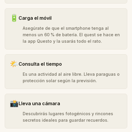
🔋
Carga el móvil
Asegúrate de que el smartphone tenga al
menos un 60 % de batería. El quest se hace en
la app Questo y la usarás todo el rato.
🌤️
Consulta el tiempo
Es una actividad al aire libre. Lleva paraguas o
protección solar según la previsión.
📸
Lleva una cámara
Descubrirás lugares fotogénicos y rincones
secretos ideales para guardar recuerdos.