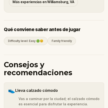
Más experiencias en Williamsburg, VA
Qué conviene saber antes de jugar
Difficulty level: Easy 🟢😊
Family friendly
Consejos y
recomendaciones
👟
Lleva calzado cómodo
Vas a caminar por la ciudad; el calzado cómodo
es esencial para disfrutar la experiencia.