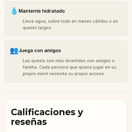
💧
Mantente hidratado
Lleva agua, sobre todo en meses cálidos o en
quests largos.
👥
Juega con amigos
Las quests son más divertidas con amigos o
familia. Cada persona que quiera jugar en su
propio móvil necesita su propio acceso.
Calificaciones y
reseñas