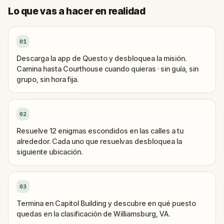
Lo que vas a hacer en realidad
01
Descarga la app de Questo y desbloquea la misión.
Camina hasta Courthouse cuando quieras · sin guía, sin
grupo, sin hora fija.
02
Resuelve 12 enigmas escondidos en las calles a tu
alrededor. Cada uno que resuelvas desbloquea la
siguiente ubicación.
03
Termina en Capitol Building y descubre en qué puesto
quedas en la clasificación de Williamsburg, VA.