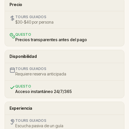
Precio
TOURS GUIADOS
$30-$40 por persona
QUESTO
Precios transparentes antes del pago
Disponibilidad
TOURS GUIADOS
Requiere reserva anticipada
QUESTO
Acceso instantáneo 24/7/365
Experiencia
TOURS GUIADOS
Escucha pasiva de un guía