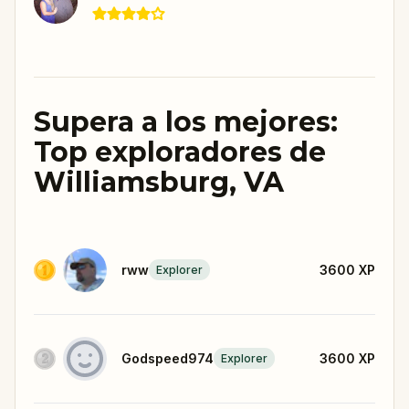
Supera a los mejores:
Top exploradores de
Williamsburg, VA
rww
3600
XP
Explorer
Godspeed974
3600
XP
Explorer