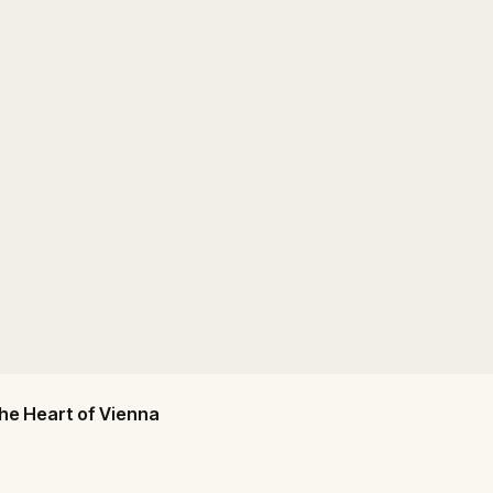
e Heart of Vienna