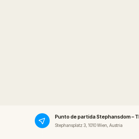
Punto de partida
Stephansdom – Th
Stephansplatz 3, 1010 Wien, Austria