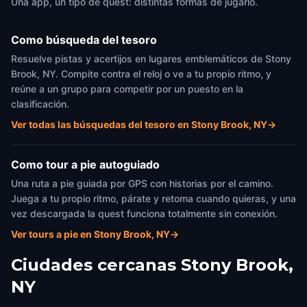
Una app, un tipo de quest: distintas formas de jugarlo.
Como búsqueda del tesoro
Resuelve pistas y acertijos en lugares emblemáticos de Stony
Brook, NY. Compite contra el reloj o ve a tu propio ritmo, y
reúne a un grupo para competir por un puesto en la
clasificación.
Ver todas las búsquedas del tesoro en Stony Brook, NY
→
Como tour a pie autoguiado
Una ruta a pie guiada por GPS con historias por el camino.
Juega a tu propio ritmo, párate y retoma cuando quieras, y una
vez descargada la quest funciona totalmente sin conexión.
Ver tours a pie en Stony Brook, NY
→
Ciudades cercanas
Stony Brook,
NY