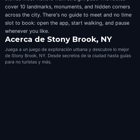
cover 10 landmarks, monuments, and hidden corners
across the city. There's no guide to meet and no time
slot to book: open the app, start walking, and pause
whenever you like.
Acerca de
Stony Brook, NY
Juega a un juego de exploración urbana y descubre lo mejor
de Stony Brook, NY. Desde secretos de la ciudad hasta guías
para no turistas y más.