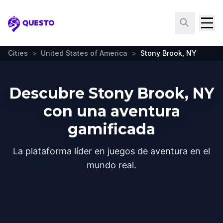
Questo
Cities
>
United States of America
>
Stony Brook, NY
Descubre Stony Brook, NY
con una aventura
gamificada
La plataforma líder en juegos de aventura en el
mundo real.