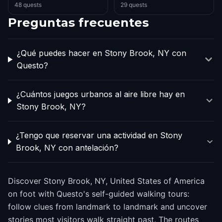
48 quests
29 quests
Preguntas frecuentes
¿Qué puedes hacer en Stony Brook, NY con
Questo?
¿Cuántos juegos urbanos al aire libre hay en
Stony Brook, NY?
¿Tengo que reservar una actividad en Stony
Brook, NY con antelación?
Discover Stony Brook, NY, United States of America
on foot with Questo's self-guided walking tours:
follow clues from landmark to landmark and uncover
stories most visitors walk straight past. The routes