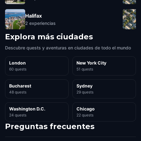
Halifax
2
experiencias
Explora más ciudades
Descubre quests y aventuras en ciudades de todo el mundo
London
New York City
60 quests
51 quests
Bucharest
Sydney
48 quests
29 quests
Washington D.C.
Chicago
24 quests
22 quests
Preguntas frecuentes