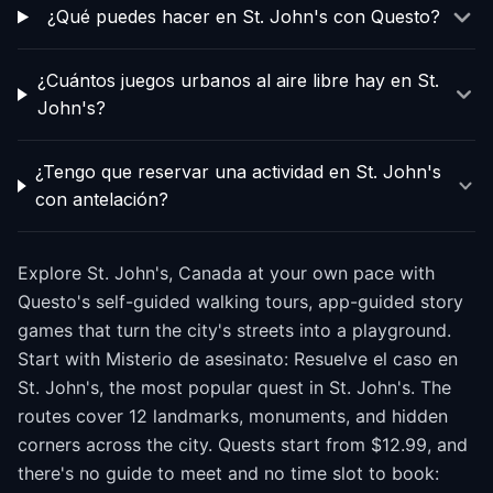
¿Qué puedes hacer en St. John's con Questo?
¿Cuántos juegos urbanos al aire libre hay en St.
John's?
¿Tengo que reservar una actividad en St. John's
con antelación?
Explore St. John's, Canada at your own pace with
Questo's self-guided walking tours, app-guided story
games that turn the city's streets into a playground.
Start with Misterio de asesinato: Resuelve el caso en
St. John's, the most popular quest in St. John's. The
routes cover 12 landmarks, monuments, and hidden
corners across the city. Quests start from $12.99, and
there's no guide to meet and no time slot to book: