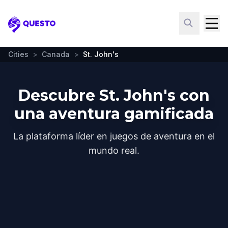
Questo
Cities
>
Canada
>
St. John's
Descubre St. John's con
una aventura gamificada
La plataforma líder en juegos de aventura en el
mundo real.