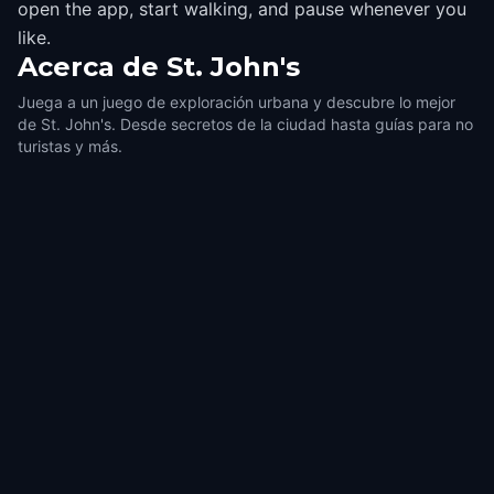
open the app, start walking, and pause whenever you
like.
Acerca de
St. John's
Juega a un juego de exploración urbana y descubre lo mejor
de St. John's. Desde secretos de la ciudad hasta guías para no
turistas y más.