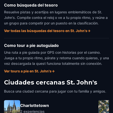
Como búsqueda del tesoro
Resuelve pistas y acertijos en lugares emblemáticos de St.
John's. Compite contra el reloj o ve a tu propio ritmo, y reúne a
un grupo para competir por un puesto en la clasificación.
Ver todas las búsquedas del tesoro en St. John's
→
Como tour a pie autoguiado
Una ruta a pie guiada por GPS con historias por el camino.
Juega a tu propio ritmo, párate y retoma cuando quieras, y una
vez descargada la quest funciona totalmente sin conexión.
Ver tours a pie en St. John's
→
Ciudades cercanas
St. John's
Busca una ciudad cercana para jugar con tu familia y amigos.
Charlottetown
2
experiencias