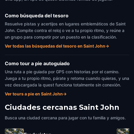
Como búsqueda del tesoro
Resuelve pistas y acertijos en lugares emblemáticos de Saint
John. Compite contra el reloj o ve a tu propio ritmo, y reúne a
un grupo para competir por un puesto en la clasificación.
Ver todas las búsquedas del tesoro en Saint John
→
Como tour a pie autoguiado
Una ruta a pie guiada por GPS con historias por el camino.
Juega a tu propio ritmo, párate y retoma cuando quieras, y una
vez descargada la quest funciona totalmente sin conexión.
Ver tours a pie en Saint John
→
Ciudades cercanas
Saint John
Busca una ciudad cercana para jugar con tu familia y amigos.