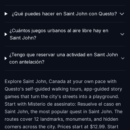
¿Qué puedes hacer en Saint John con Questo?
¿Cuántos juegos urbanos al aire libre hay en
Saint John?
¿Tengo que reservar una actividad en Saint John
con antelación?
Explore Saint John, Canada at your own pace with
Questo's self-guided walking tours, app-guided story
games that turn the city's streets into a playground.
Start with Misterio de asesinato: Resuelve el caso en
Saint John, the most popular quest in Saint John. The
routes cover 12 landmarks, monuments, and hidden
corners across the city. Prices start at $12.99. Start