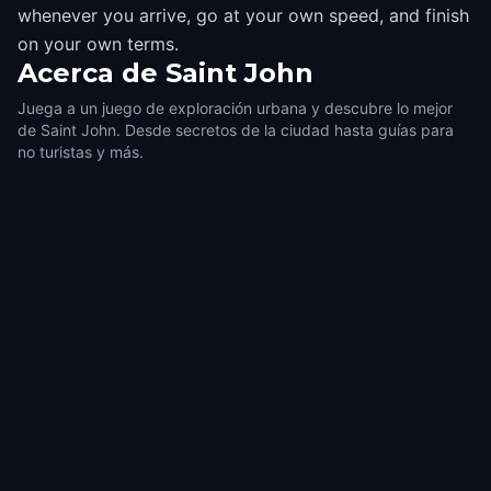
whenever you arrive, go at your own speed, and finish
on your own terms.
Acerca de
Saint John
Juega a un juego de exploración urbana y descubre lo mejor
de Saint John. Desde secretos de la ciudad hasta guías para
no turistas y más.