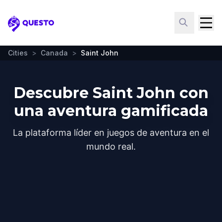
Questo
Cities
>
Canada
>
Saint John
Descubre Saint John con
una aventura gamificada
La plataforma líder en juegos de aventura en el
mundo real.