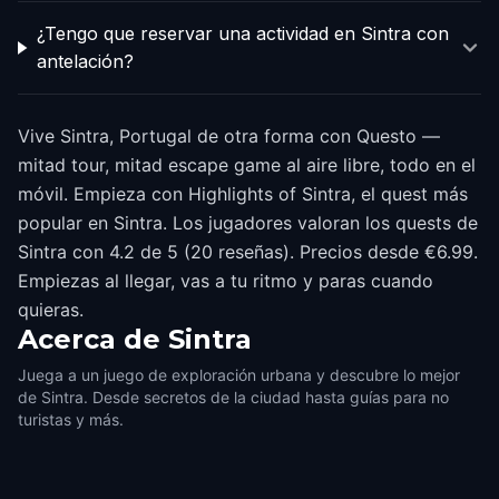
¿Tengo que reservar una actividad en Sintra con
antelación?
Vive Sintra, Portugal de otra forma con Questo —
mitad tour, mitad escape game al aire libre, todo en el
móvil. Empieza con Highlights of Sintra, el quest más
popular en Sintra. Los jugadores valoran los quests de
Sintra con 4.2 de 5 (20 reseñas). Precios desde €6.99.
Empiezas al llegar, vas a tu ritmo y paras cuando
quieras.
Acerca de
Sintra
Juega a un juego de exploración urbana y descubre lo mejor
de Sintra. Desde secretos de la ciudad hasta guías para no
turistas y más.