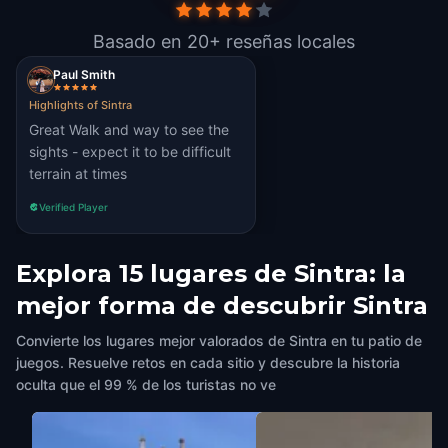
Basado en 20+ reseñas locales
Paul Smith
Highlights of Sintra
Great Walk and way to see the
sights - expect it to be difficult
terrain at times
Verified Player
Explora 15 lugares de Sintra: la
mejor forma de descubrir Sintra
Convierte los lugares mejor valorados de Sintra en tu patio de
juegos. Resuelve retos en cada sitio y descubre la historia
oculta que el 99 % de los turistas no ve