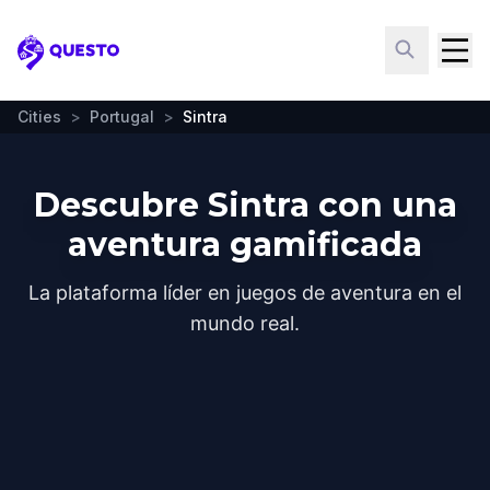
Questo
Cities
>
Portugal
>
Sintra
Descubre Sintra con una
aventura gamificada
La plataforma líder en juegos de aventura en el
mundo real.