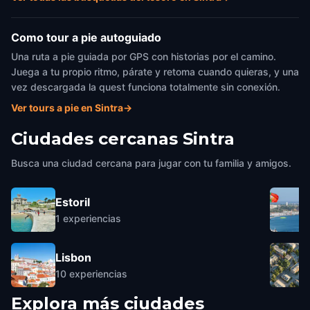
Como tour a pie autoguiado
Una ruta a pie guiada por GPS con historias por el camino.
Juega a tu propio ritmo, párate y retoma cuando quieras, y una
vez descargada la quest funciona totalmente sin conexión.
Ver tours a pie en Sintra
→
Ciudades cercanas
Sintra
Busca una ciudad cercana para jugar con tu familia y amigos.
Estoril
1
experiencias
Lisbon
10
experiencias
Explora más ciudades