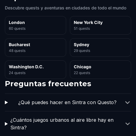
Descubre quests y aventuras en ciudades de todo el mundo
London
New York City
60 quests
51 quests
Bucharest
Sydney
48 quests
29 quests
Washington D.C.
Chicago
24 quests
22 quests
Preguntas frecuentes
¿Qué puedes hacer en Sintra con Questo?
¿Cuántos juegos urbanos al aire libre hay en
Sintra?