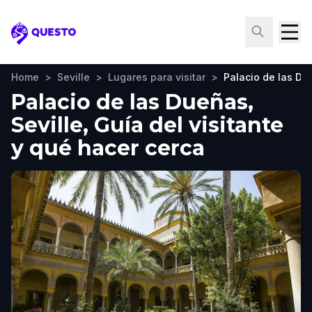
Questo
Home
>
Seville
>
Lugares para visitar
>
Palacio de las D
Palacio de las Dueñas,
Seville, Guía del visitante
y qué hacer cerca