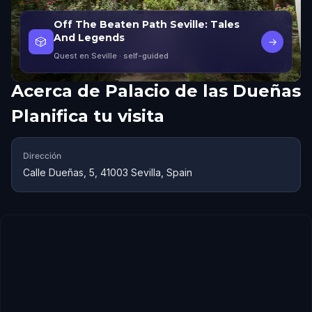
Off The Beaten Path Seville: Tales
And Legends
🎲
→
Quest en Seville
· self-guided
Acerca de
Palacio de las Dueñas
Planifica tu visita
Dirección
Calle Dueñas, 5, 41003 Sevilla, Spain