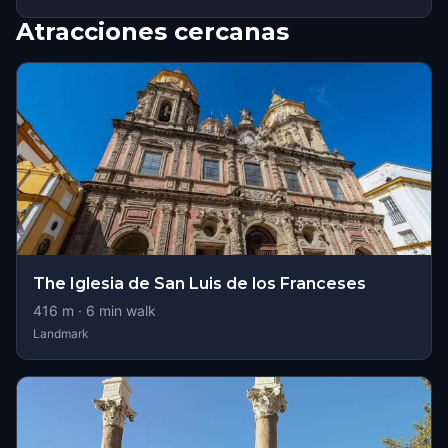
Atracciones cercanas
The Iglesia de San Luis de los Franceses
416
m ·
6
min walk
Landmark