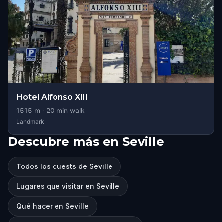
Hotel Alfonso XIII
1515
m ·
20
min walk
Landmark
Descubre más en Seville
Todos los quests de Seville
Lugares que visitar en Seville
Qué hacer en Seville