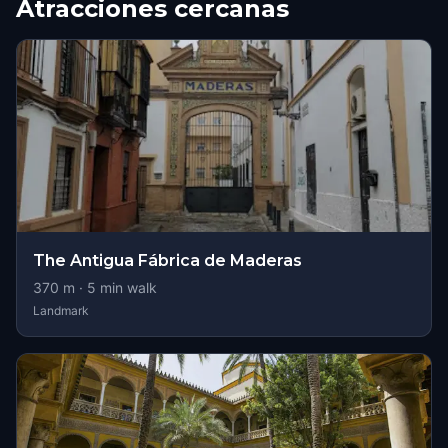
Atracciones cercanas
The Antigua Fábrica de Maderas
370
m ·
5
min walk
Landmark