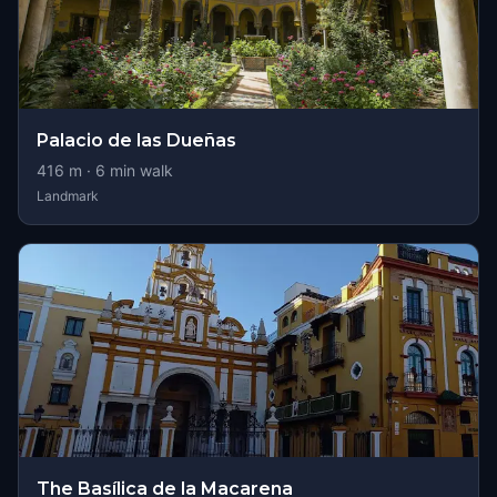
Palacio de las Dueñas
416
m ·
6
min walk
Landmark
The Basílica de la Macarena