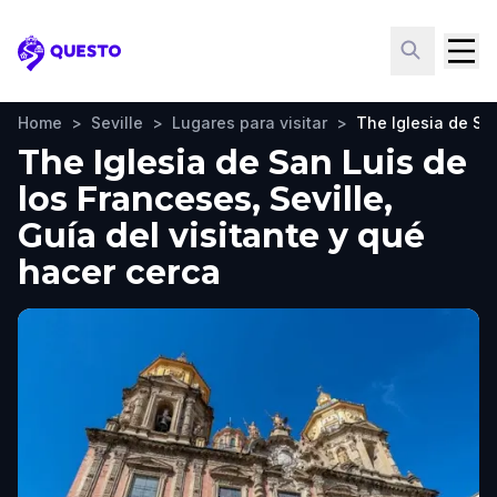
Questo
Home
>
Seville
>
Lugares para visitar
>
The Iglesia de Sa
The Iglesia de San Luis de
los Franceses, Seville,
Guía del visitante y qué
hacer cerca