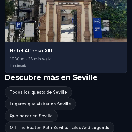
Hotel Alfonso XIII
1930
m ·
26
min walk
Landmark
Descubre más en Seville
Todos los quests de Seville
Lugares que visitar en Seville
Qué hacer en Seville
Off The Beaten Path Seville: Tales And Legends