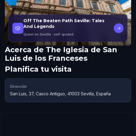
Off The Beaten Path Seville: Tales
And Legends
🎲
→
Quest en Seville
· self-guided
Acerca de
The Iglesia de San
Luis de los Franceses
Planifica tu visita
Dirección
San Luis, 37, Casco Antiguo, 41003 Sevilla, España