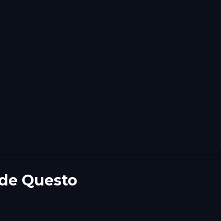
 de Questo