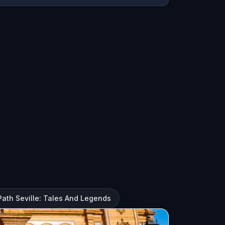
Path Seville: Tales And Legends