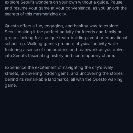
explore Seoul's wonders on your own without a guide. Pause
and resume your game at your convenience, as you unlock the
secrets of this mesmerizing city.
Questo offers a fun, engaging, and healthy way to explore
Seoul, making it the perfect activity for friends and family or
groups looking for a unique team-building event or educational
school trip. Walking games promote physical activity while
fostering a sense of camaraderie and teamwork as you delve
into Seoul's fascinating history and contemporary charm.
Experience the excitement of navigating the city's lively
streets, uncovering hidden gems, and uncovering the stories
behind its remarkable landmarks, all with the Questo walking
game.