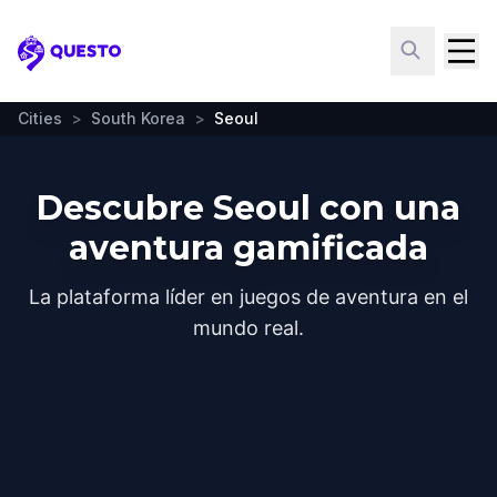
Questo
Cities
>
South Korea
>
Seoul
Descubre Seoul con una
aventura gamificada
La plataforma líder en juegos de aventura en el
mundo real.