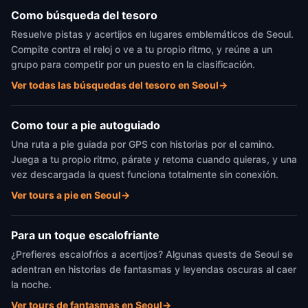
Como búsqueda del tesoro
Resuelve pistas y acertijos en lugares emblemáticos de Seoul.
Compite contra el reloj o ve a tu propio ritmo, y reúne a un
grupo para competir por un puesto en la clasificación.
Ver todas las búsquedas del tesoro en Seoul
→
Como tour a pie autoguiado
Una ruta a pie guiada por GPS con historias por el camino.
Juega a tu propio ritmo, párate y retoma cuando quieras, y una
vez descargada la quest funciona totalmente sin conexión.
Ver tours a pie en Seoul
→
Para un toque escalofriante
¿Prefieres escalofríos a acertijos? Algunas quests de Seoul se
adentran en historias de fantasmas y leyendas oscuras al caer
la noche.
Ver tours de fantasmas en Seoul
→