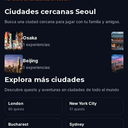
Ciudades cercanas
Seoul
Busca una ciudad cercana para jugar con tu familia y amigos.
Osaka
1
experiencias
Beijing
1
experiencias
Explora más ciudades
Descubre quests y aventuras en ciudades de todo el mundo
London
New York City
60 quests
51 quests
Bucharest
Sydney