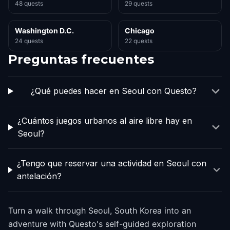
48 quests
29 quests
Washington D.C.
Chicago
24 quests
22 quests
Preguntas frecuentes
¿Qué puedes hacer en Seoul con Questo?
¿Cuántos juegos urbanos al aire libre hay en
Seoul?
¿Tengo que reservar una actividad en Seoul con
antelación?
Turn a walk through Seoul, South Korea into an
adventure with Questo's self-guided exploration