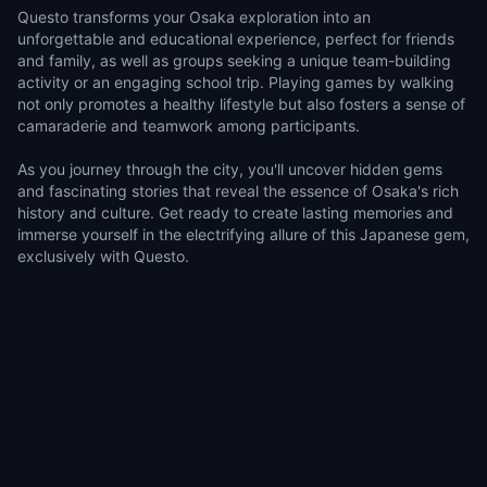
Questo transforms your Osaka exploration into an
unforgettable and educational experience, perfect for friends
and family, as well as groups seeking a unique team-building
activity or an engaging school trip. Playing games by walking
not only promotes a healthy lifestyle but also fosters a sense of
camaraderie and teamwork among participants.
As you journey through the city, you'll uncover hidden gems
and fascinating stories that reveal the essence of Osaka's rich
history and culture. Get ready to create lasting memories and
immerse yourself in the electrifying allure of this Japanese gem,
exclusively with Questo.