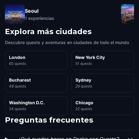
Seoul
1
experiencias
Explora más ciudades
Descubre quests y aventuras en ciudades de todo el mundo
London
New York City
60 quests
51 quests
Bucharest
Sydney
48 quests
29 quests
Washington D.C.
Chicago
24 quests
22 quests
Preguntas frecuentes