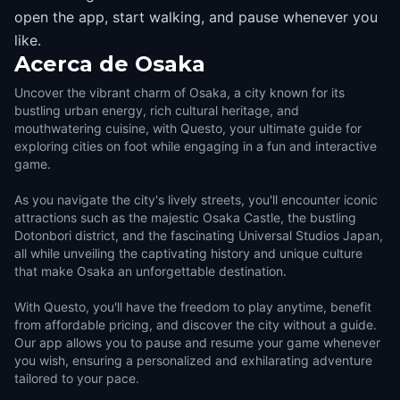
open the app, start walking, and pause whenever you
like.
Acerca de
Osaka
Uncover the vibrant charm of Osaka, a city known for its
bustling urban energy, rich cultural heritage, and
mouthwatering cuisine, with Questo, your ultimate guide for
exploring cities on foot while engaging in a fun and interactive
game.
As you navigate the city's lively streets, you'll encounter iconic
attractions such as the majestic Osaka Castle, the bustling
Dotonbori district, and the fascinating Universal Studios Japan,
all while unveiling the captivating history and unique culture
that make Osaka an unforgettable destination.
With Questo, you'll have the freedom to play anytime, benefit
from affordable pricing, and discover the city without a guide.
Our app allows you to pause and resume your game whenever
you wish, ensuring a personalized and exhilarating adventure
tailored to your pace.