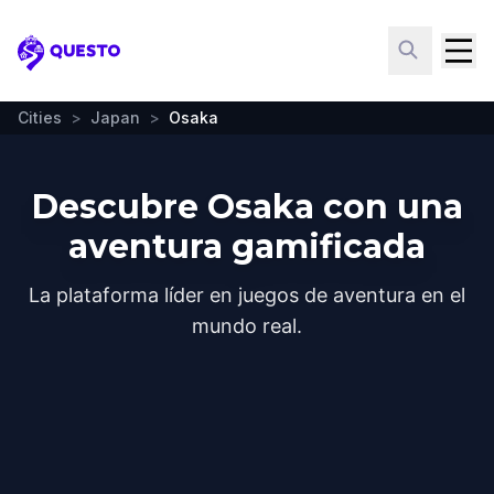
Questo
Cities
>
Japan
>
Osaka
Descubre Osaka con una
aventura gamificada
La plataforma líder en juegos de aventura en el
mundo real.