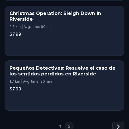
Christmas Operation: Sleigh Down in
Riverside
2.3 km | Avg. time: 90 min
$7.99
Pequeños Detectives: Resuelve el caso de
los sentidos perdidos en Riverside
1.7 km | Avg. time: 90 min
$7.99
1
2