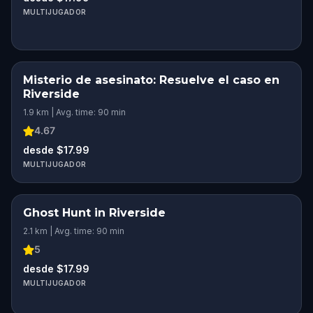
MULTIJUGADOR
Misterio de asesinato: Resuelve el caso en
Riverside
1.9 km | Avg. time: 90 min
4.67
desde $17.99
MULTIJUGADOR
Ghost Hunt in Riverside
2.1 km | Avg. time: 90 min
5
desde $17.99
MULTIJUGADOR