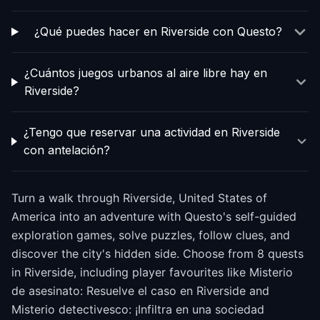
¿Qué puedes hacer en Riverside con Questo?
¿Cuántos juegos urbanos al aire libre hay en
Riverside?
¿Tengo que reservar una actividad en Riverside
con antelación?
Turn a walk through Riverside, United States of
America into an adventure with Questo's self-guided
exploration games, solve puzzles, follow clues, and
discover the city's hidden side. Choose from 8 quests
in Riverside, including player favourites like Misterio
de asesinato: Resuelve el caso en Riverside and
Misterio detectivesco: ¡Infiltra en una sociedad