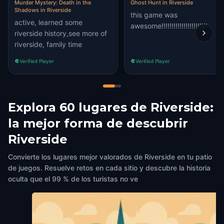
Murder Mystery: Death in the
Ghost Hunt in Riverside
Shadows in Riverside
this game was
active, learned some
awesome!!!!!!!!!!!!!!!!!!!!!!!
riverside history,see more of
riverside, family time
Verified Player
Verified Player
Explora 60 lugares de Riverside:
la mejor forma de descubrir
Riverside
Convierte los lugares mejor valorados de Riverside en tu patio
de juegos. Resuelve retos en cada sitio y descubre la historia
oculta que el 99 % de los turistas no ve