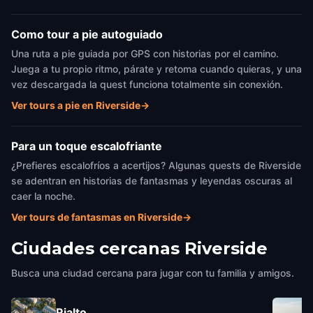
Como tour a pie autoguiado
Una ruta a pie guiada por GPS con historias por el camino.
Juega a tu propio ritmo, párate y retoma cuando quieras, y una
vez descargada la quest funciona totalmente sin conexión.
Ver tours a pie en Riverside
→
Para un toque escalofriante
¿Prefieres escalofríos a acertijos? Algunas quests de Riverside
se adentran en historias de fantasmas y leyendas oscuras al
caer la noche.
Ver tours de fantasmas en Riverside
→
Ciudades cercanas
Riverside
Busca una ciudad cercana para jugar con tu familia y amigos.
Rialto