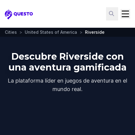
Questo
Cities
>
United States of America
>
Riverside
Descubre Riverside con
una aventura gamificada
La plataforma líder en juegos de aventura en el
mundo real.