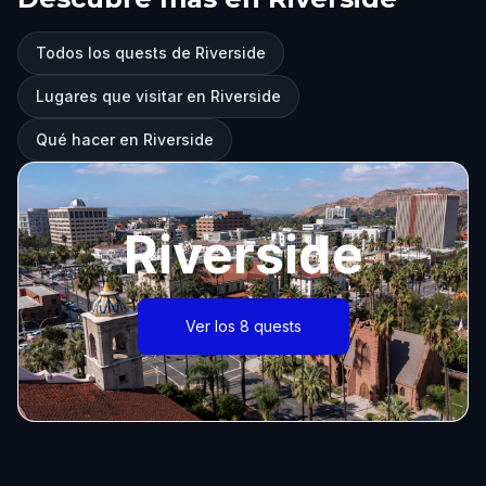
Todos los quests de Riverside
Lugares que visitar en Riverside
Qué hacer en Riverside
Riverside
Ver los 8 quests