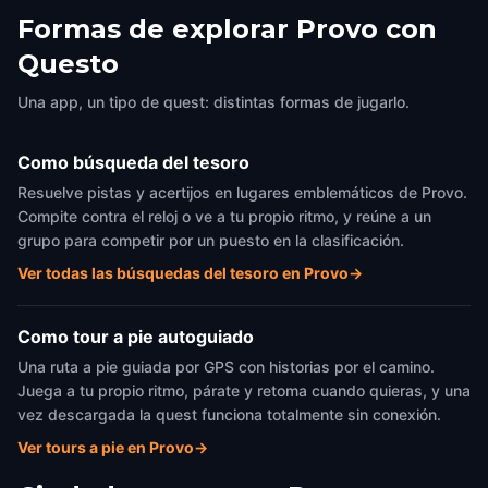
Formas de explorar Provo con
Questo
Una app, un tipo de quest: distintas formas de jugarlo.
Como búsqueda del tesoro
Resuelve pistas y acertijos en lugares emblemáticos de Provo.
Compite contra el reloj o ve a tu propio ritmo, y reúne a un
grupo para competir por un puesto en la clasificación.
Ver todas las búsquedas del tesoro en Provo
→
Como tour a pie autoguiado
Una ruta a pie guiada por GPS con historias por el camino.
Juega a tu propio ritmo, párate y retoma cuando quieras, y una
vez descargada la quest funciona totalmente sin conexión.
Ver tours a pie en Provo
→