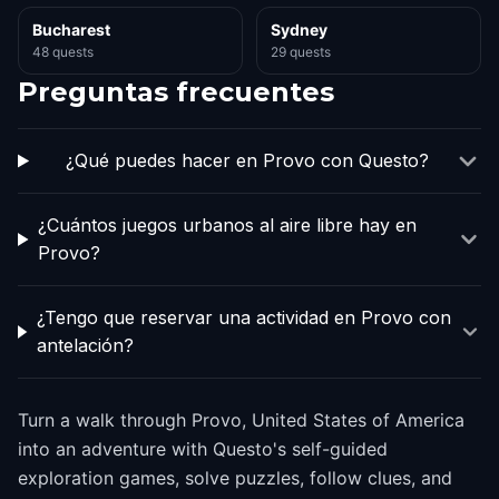
Bucharest
Sydney
48 quests
29 quests
Preguntas frecuentes
¿Qué puedes hacer en Provo con Questo?
¿Cuántos juegos urbanos al aire libre hay en
Provo?
¿Tengo que reservar una actividad en Provo con
antelación?
Turn a walk through Provo, United States of America
into an adventure with Questo's self-guided
exploration games, solve puzzles, follow clues, and