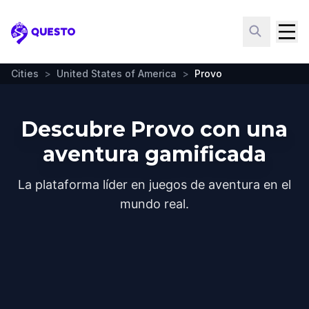
Questo
Cities
>
United States of America
>
Provo
Descubre Provo con una
aventura gamificada
La plataforma líder en juegos de aventura en el
mundo real.