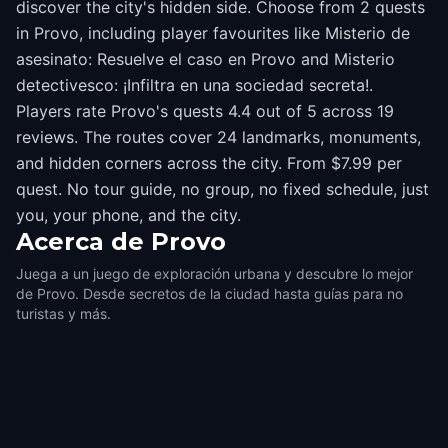
discover the city's hidden side. Choose from 2 quests
in Provo, including player favourites like Misterio de
asesinato: Resuelve el caso en Provo and Misterio
detectivesco: ¡Infiltra en una sociedad secreta!.
Players rate Provo's quests 4.4 out of 5 across 19
reviews. The routes cover 24 landmarks, monuments,
and hidden corners across the city. From $7.99 per
quest. No tour guide, no group, no fixed schedule, just
you, your phone, and the city.
Acerca de
Provo
Juega a un juego de exploración urbana y descubre lo mejor
de Provo. Desde secretos de la ciudad hasta guías para no
turistas y más.