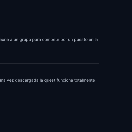
reúne a un grupo para competir por un puesto en la
y una vez descargada la quest funciona totalmente