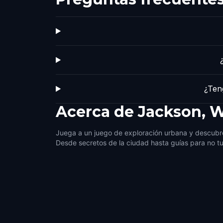
¿Ten
Acerca de
Jackson, 
Juega a un juego de exploración urbana y descubr
Desde secretos de la ciudad hasta guías para no tu