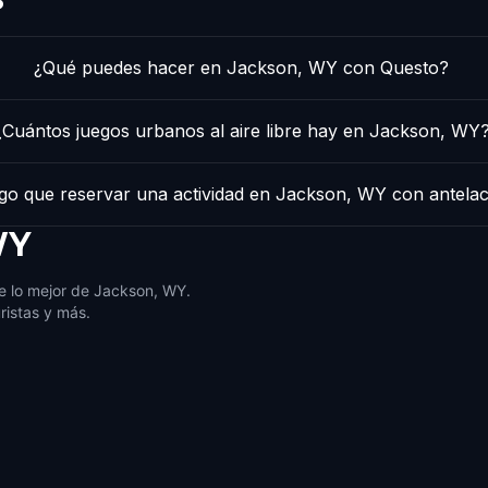
¿Qué puedes hacer en Jackson, WY con Questo?
¿Cuántos juegos urbanos al aire libre hay en Jackson, WY
go que reservar una actividad en Jackson, WY con antela
WY
e lo mejor de Jackson, WY.
ristas y más.