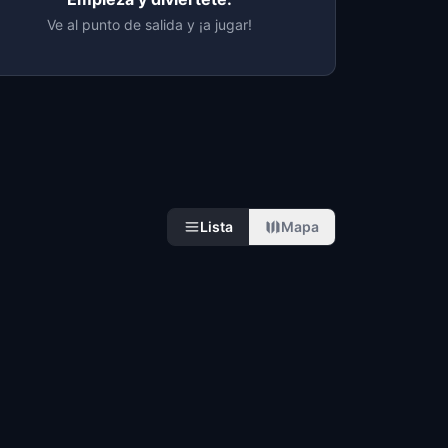
Ve al punto de salida y ¡a jugar!
Lista
Mapa