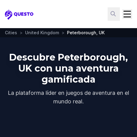
Questo
Cities
>
United Kingdom
>
Peterborough, UK
Descubre Peterborough,
UK con una aventura
gamificada
La plataforma líder en juegos de aventura en el
mundo real.