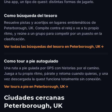
Una app, un tipo de quest: distintas formas de jugarlo.
Como búsqueda del tesoro
Resuelve pistas y acertijos en lugares emblemáticos de
Peterborough, UK. Compite contra el reloj o ve a tu propio
ritmo, y reúne a un grupo para competir por un puesto en la
clasificación.
Ver todas las búsquedas del tesoro en Peterborough, UK
→
Como tour a pie autoguiado
Una ruta a pie guiada por GPS con historias por el camino.
Juega a tu propio ritmo, párate y retoma cuando quieras, y una
vez descargada la quest funciona totalmente sin conexión.
Ver tours a pie en Peterborough, UK
→
Ciudades cercanas
Peterborough, UK