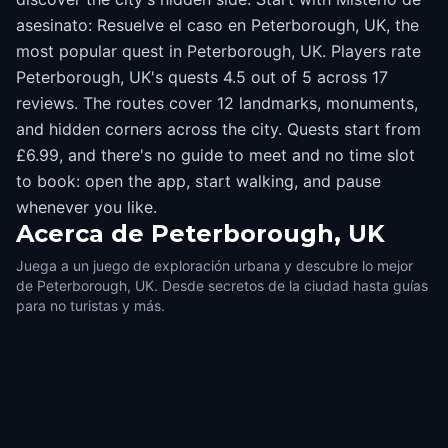
asesinato: Resuelve el caso en Peterborough, UK, the
most popular quest in Peterborough, UK. Players rate
Peterborough, UK's quests 4.5 out of 5 across 17
reviews. The routes cover 12 landmarks, monuments,
and hidden corners across the city. Quests start from
£6.99, and there's no guide to meet and no time slot
to book: open the app, start walking, and pause
whenever you like.
Acerca de
Peterborough, UK
Juega a un juego de exploración urbana y descubre lo mejor
de Peterborough, UK. Desde secretos de la ciudad hasta guías
para no turistas y más.