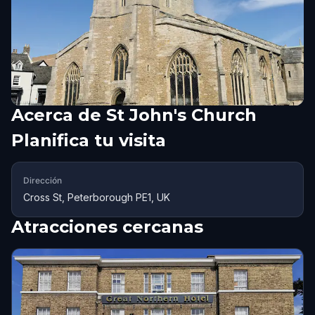
Acerca de
St John's Church
Planifica tu visita
Dirección
Cross St, Peterborough PE1, UK
Atracciones cercanas