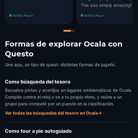
This was simply amazing!
Verified Player
Verified Player
Formas de explorar Ocala con
Questo
Una app, un tipo de quest: distintas formas de jugarlo.
Como búsqueda del tesoro
Resuelve pistas y acertijos en lugares emblemáticos de Ocala.
Compite contra el reloj o ve a tu propio ritmo, y reúne a un
grupo para competir por un puesto en la clasificación.
Ver todas las búsquedas del tesoro en Ocala
→
Como tour a pie autoguiado