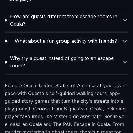
How are quests different from escape rooms in
Ocala?
What about a fun group activity with friends?
Why try a quest instead of going to an escape
room?
Explore Ocala, United States of America at your own
pace with Questo's self-guided walking tours, app-
guided story games that turn the city's streets into a
playground. Choose from 6 quests in Ocala, including
player favourites like Misterio de asesinato: Resuelve
el caso en Ocala and The PAN Escape in Ocala. From
murder mysteries to ghost tours, there's a route for