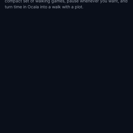
compact set of walking games, pause whenever you want, and
turn time in Ocala into a walk with a plot.