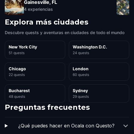
Gainesville, FL
4
experiencias
Explora más ciudades
Descubre quests y aventuras en ciudades de todo el mundo
New York City
Washington D.C.
51 quests
24 quests
Chicago
London
22 quests
60 quests
Bucharest
Sydney
48 quests
29 quests
Preguntas frecuentes
¿Qué puedes hacer en Ocala con Questo?