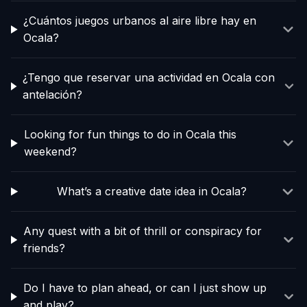
¿Cuántos juegos urbanos al aire libre hay en
Ocala?
¿Tengo que reservar una actividad en Ocala con
antelación?
Looking for fun things to do in Ocala this
weekend?
What’s a creative date idea in Ocala?
Any quest with a bit of thrill or conspiracy for
friends?
Do I have to plan ahead, or can I just show up
and play?