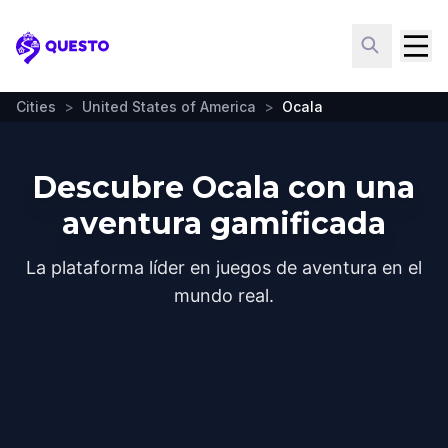
Questo
Cities
>
United States of America
>
Ocala
Descubre Ocala con una
aventura gamificada
La plataforma líder en juegos de aventura en el
mundo real.