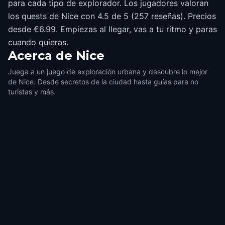
para cada tipo de explorador. Los jugadores valoran
los quests de Nice con 4.5 de 5 (257 reseñas). Precios
desde €6.99. Empiezas al llegar, vas a tu ritmo y paras
cuando quieras.
Acerca de
Nice
Juega a un juego de exploración urbana y descubre lo mejor
de Nice. Desde secretos de la ciudad hasta guías para no
turistas y más.