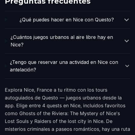
Preguntas frecuentes
¿Qué puedes hacer en Nice con Questo?
¿Cuántos juegos urbanos al aire libre hay en
Nice?
¿Tengo que reservar una actividad en Nice con
antelación?
Explora Nice, France a tu ritmo con los tours
autoguiados de Questo — juegos urbanos desde la
app. Elige entre 4 quests en Nice, incluidos favoritos
como Ghosts of the Riviera: The Mystery of Nice's
Lost Souls y Raiders of the lost city in Nice. De
misterios criminales a paseos románticos, hay una ruta