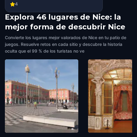
4
Explora 46 lugares de Nice: la
mejor forma de descubrir Nice
Convierte los lugares mejor valorados de Nice en tu patio de
juegos. Resuelve retos en cada sitio y descubre la historia
oculta que el 99 % de los turistas no ve