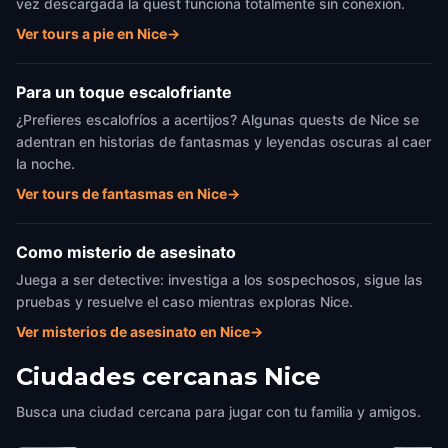
vez descargada la quest funciona totalmente sin conexión.
Ver tours a pie en Nice
→
Para un toque escalofriante
¿Prefieres escalofríos a acertijos? Algunas quests de Nice se
adentran en historias de fantasmas y leyendas oscuras al caer
la noche.
Ver tours de fantasmas en Nice
→
Como misterio de asesinato
Juega a ser detective: investiga a los sospechosos, sigue las
pruebas y resuelve el caso mientras exploras Nice.
Ver misterios de asesinato en Nice
→
Ciudades cercanas
Nice
Busca una ciudad cercana para jugar con tu familia y amigos.