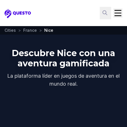
Questo
Cities
>
France
>
Nice
Descubre Nice con una
aventura gamificada
La plataforma líder en juegos de aventura en el
mundo real.