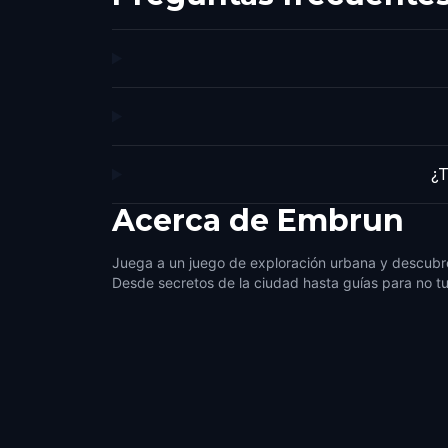
¿T
Acerca de
Embrun
Juega a un juego de exploración urbana y descubr
Desde secretos de la ciudad hasta guías para no tu