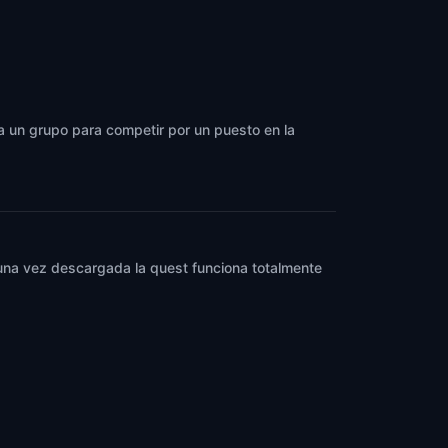
 a un grupo para competir por un puesto en la
y una vez descargada la quest funciona totalmente