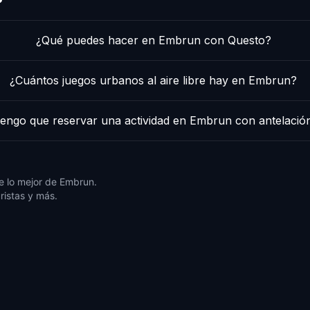
¿Qué puedes hacer en Embrun con Questo?
¿Cuántos juegos urbanos al aire libre hay en Embrun?
engo que reservar una actividad en Embrun con antelació
e lo mejor de Embrun.
ristas y más.