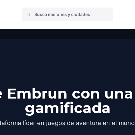
 Embrun con una
gamificada
taforma líder en juegos de aventura en el mund