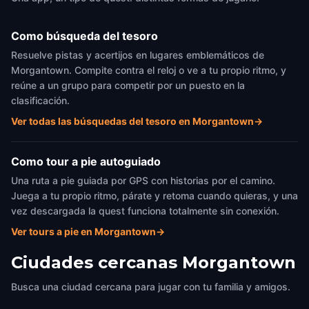
Como búsqueda del tesoro
Resuelve pistas y acertijos en lugares emblemáticos de
Morgantown. Compite contra el reloj o ve a tu propio ritmo, y
reúne a un grupo para competir por un puesto en la
clasificación.
Ver todas las búsquedas del tesoro en Morgantown
→
Como tour a pie autoguiado
Una ruta a pie guiada por GPS con historias por el camino.
Juega a tu propio ritmo, párate y retoma cuando quieras, y una
vez descargada la quest funciona totalmente sin conexión.
Ver tours a pie en Morgantown
→
Ciudades cercanas
Morgantown
Busca una ciudad cercana para jugar con tu familia y amigos.