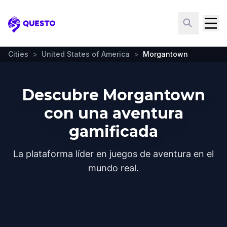
Questo
Cities
>
United States of America
>
Morgantown
Descubre Morgantown
con una aventura
gamificada
La plataforma líder en juegos de aventura en el
mundo real.