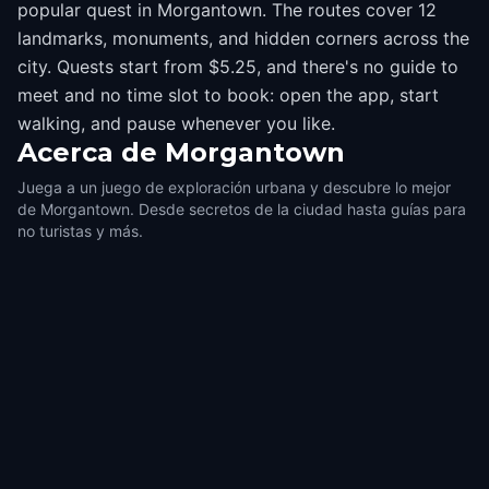
popular quest in Morgantown. The routes cover 12
landmarks, monuments, and hidden corners across the
city. Quests start from $5.25, and there's no guide to
meet and no time slot to book: open the app, start
walking, and pause whenever you like.
Acerca de
Morgantown
Juega a un juego de exploración urbana y descubre lo mejor
de Morgantown. Desde secretos de la ciudad hasta guías para
no turistas y más.