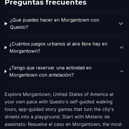
Preguntas frecuentes
¿Qué puedes hacer en Morgantown con
Questo?
¿Cuántos juegos urbanos al aire libre hay en
Morgantown?
¿Tengo que reservar una actividad en
Morgantown con antelación?
Explore Morgantown, United States of America at
your own pace with Questo's self-guided walking
tours, app-guided story games that turn the city's
streets into a playground. Start with Misterio de
asesinato: Resuelve el caso en Morgantown, the most