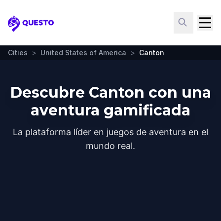
Questo
Cities
>
United States of America
>
Canton
Descubre Canton con una
aventura gamificada
La plataforma líder en juegos de aventura en el
mundo real.