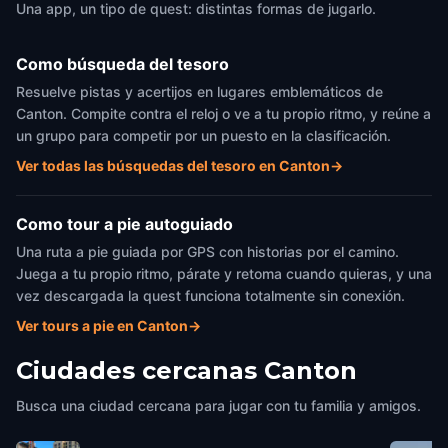
Una app, un tipo de quest: distintas formas de jugarlo.
Como búsqueda del tesoro
Resuelve pistas y acertijos en lugares emblemáticos de
Canton. Compite contra el reloj o ve a tu propio ritmo, y reúne a
un grupo para competir por un puesto en la clasificación.
Ver todas las búsquedas del tesoro en Canton
→
Como tour a pie autoguiado
Una ruta a pie guiada por GPS con historias por el camino.
Juega a tu propio ritmo, párate y retoma cuando quieras, y una
vez descargada la quest funciona totalmente sin conexión.
Ver tours a pie en Canton
→
Ciudades cercanas
Canton
Busca una ciudad cercana para jugar con tu familia y amigos.