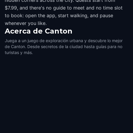
hidden corners across the city. Quests start from
$7.99, and there's no guide to meet and no time slot
to book: open the app, start walking, and pause
whenever you like.
Acerca de
Canton
Juega a un juego de exploración urbana y descubre lo mejor
de Canton. Desde secretos de la ciudad hasta guías para no
turistas y más.