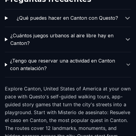
¿Qué puedes hacer en Canton con Questo?
¿Cuántos juegos urbanos al aire libre hay en
Canton?
¿Tengo que reservar una actividad en Canton
con antelación?
Explore Canton, United States of America at your own
pace with Questo's self-guided walking tours, app-
guided story games that turn the city's streets into a
playground. Start with Misterio de asesinato: Resuelve
el caso en Canton, the most popular quest in Canton.
The routes cover 12 landmarks, monuments, and