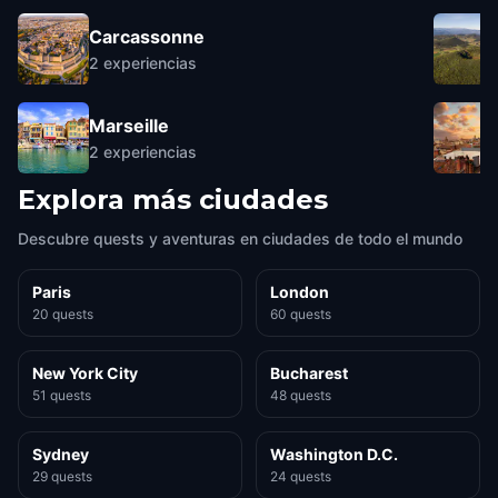
Carcassonne
2
experiencias
Marseille
2
experiencias
Explora más ciudades
Descubre quests y aventuras en ciudades de todo el mundo
Paris
London
20 quests
60 quests
New York City
Bucharest
51 quests
48 quests
Sydney
Washington D.C.
29 quests
24 quests