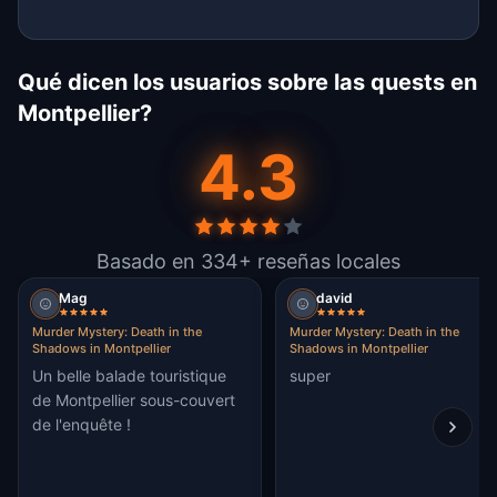
Qué dicen los usuarios sobre las quests en
Montpellier?
4.3
Basado en 334+ reseñas locales
Mag
david
Murder Mystery: Death in the
Murder Mystery: Death in the
Shadows in Montpellier
Shadows in Montpellier
Un belle balade touristique
super
de Montpellier sous-couvert
de l'enquête !