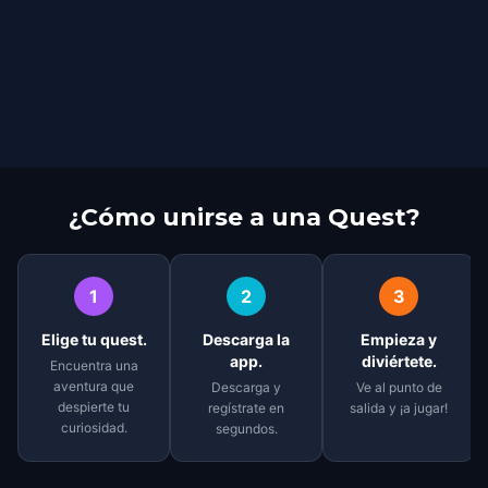
¿Cómo unirse a una Quest?
1
2
3
Elige tu quest.
Descarga la
Empieza y
app.
diviértete.
Encuentra una
aventura que
Descarga y
Ve al punto de
despierte tu
regístrate en
salida y ¡a jugar!
curiosidad.
segundos.