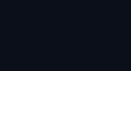
Questo