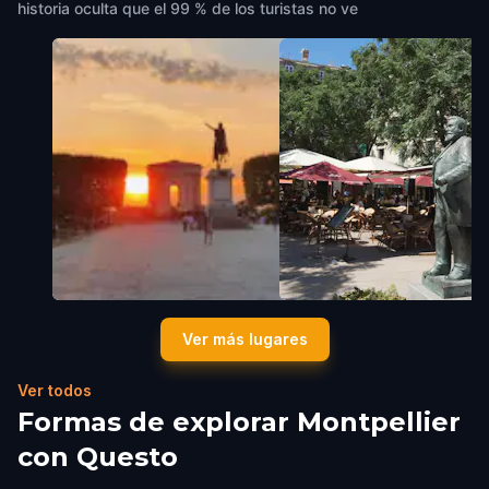
historia oculta que el 99 % de los turistas no ve
La Promenade du Peyrou
Place Jean Jaurès
Ver más lugares
Montpellier
,
France
Montpellier
,
France
Ver todos
Formas de explorar Montpellier
con Questo