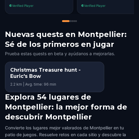
Verified Player
Verified Player
Nuevas quests en Montpellier:
Sé de los primeros en jugar
Prueba estas quests en beta y ayúdanos a mejorarlas.
Christmas Treasure hunt -
Euric's Bow
2.2 km | Avg. time: 96 min
Explora 54 lugares de
Montpellier: la mejor forma de
descubrir Montpellier
Convierte los lugares mejor valorados de Montpellier en tu
patio de juegos. Resuelve retos en cada sitio y descubre la