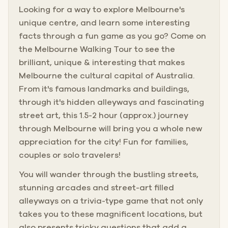
Looking for a way to explore Melbourne's
unique centre, and learn some interesting
facts through a fun game as you go? Come on
the Melbourne Walking Tour to see the
brilliant, unique & interesting that makes
Melbourne the cultural capital of Australia.
From it's famous landmarks and buildings,
through it's hidden alleyways and fascinating
street art, this 1.5-2 hour (approx.) journey
through Melbourne will bring you a whole new
appreciation for the city! Fun for families,
couples or solo travelers!
You will wander through the bustling streets,
stunning arcades and street-art filled
alleyways on a trivia-type game that not only
takes you to these magnificent locations, but
also presents tricky questions that add a