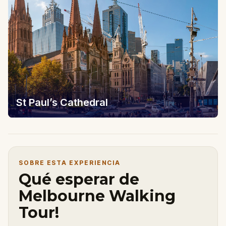
St Paul’s Cathedral
SOBRE ESTA EXPERIENCIA
Qué esperar de
Melbourne Walking
Tour!