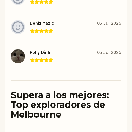
Deniz Yazici
05 Jul 2025
Polly Dinh
05 Jul 2025
Supera a los mejores:
Top exploradores de
Melbourne