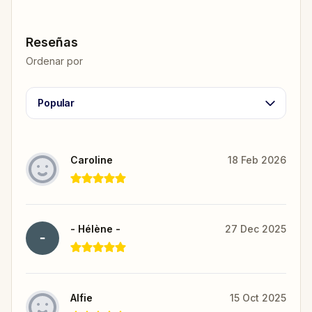
Reseñas
Ordenar por
Popular
Caroline
18 Feb 2026
- Hélène -
27 Dec 2025
Alfie
15 Oct 2025