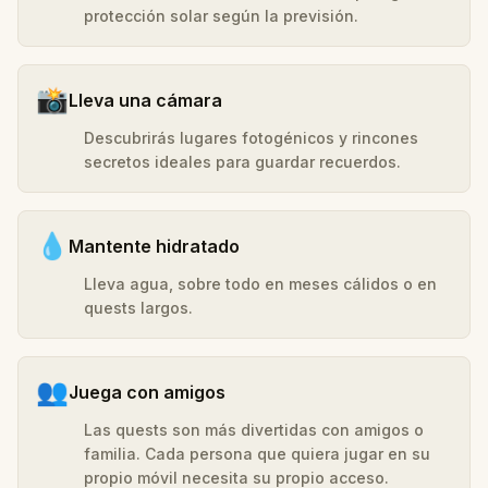
protección solar según la previsión.
📸
Lleva una cámara
Descubrirás lugares fotogénicos y rincones
secretos ideales para guardar recuerdos.
💧
Mantente hidratado
Lleva agua, sobre todo en meses cálidos o en
quests largos.
👥
Juega con amigos
Las quests son más divertidas con amigos o
familia. Cada persona que quiera jugar en su
propio móvil necesita su propio acceso.