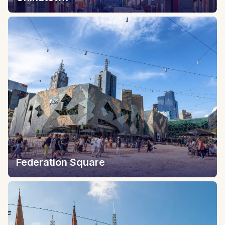
Federation Square