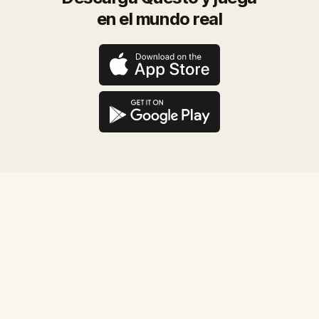
en el mundo real