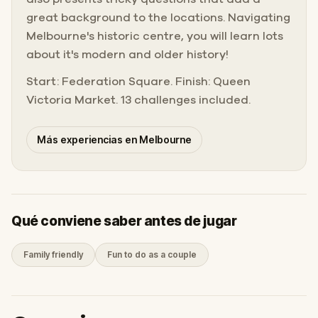
great background to the locations. Navigating
Melbourne's historic centre, you will learn lots
about it's modern and older history!
Start: Federation Square. Finish: Queen
Victoria Market. 13 challenges included.
Más experiencias en Melbourne
Qué conviene saber antes de jugar
Family friendly
Fun to do as a couple