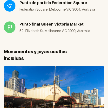
Punto de partida
Federation Square
Federation Square, Melbourne VIC 3004, Australia
Punto final
Queen Victoria Market
521 Elizabeth St, Melbourne VIC 3000, Australia
Monumentos y joyas ocultas
incluidas