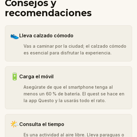
Consejos y
recomendaciones
👟
Lleva calzado cómodo
Vas a caminar por la ciudad; el calzado cómodo
es esencial para disfrutar la experiencia.
🔋
Carga el móvil
Asegúrate de que el smartphone tenga al
menos un 60 % de batería. El quest se hace en
la app Questo y la usarás todo el rato.
🌤️
Consulta el tiempo
Es una actividad al aire libre. Lleva paraguas o