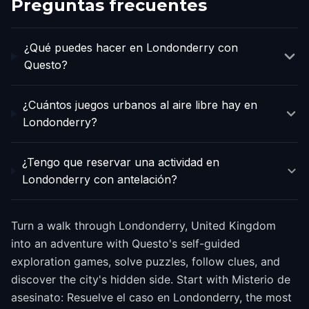
Preguntas frecuentes
¿Qué puedes hacer en Londonderry con
Questo?
¿Cuántos juegos urbanos al aire libre hay en
Londonderry?
¿Tengo que reservar una actividad en
Londonderry con antelación?
Turn a walk through Londonderry, United Kingdom
into an adventure with Questo's self-guided
exploration games, solve puzzles, follow clues, and
discover the city's hidden side. Start with Misterio de
asesinato: Resuelve el caso en Londonderry, the most