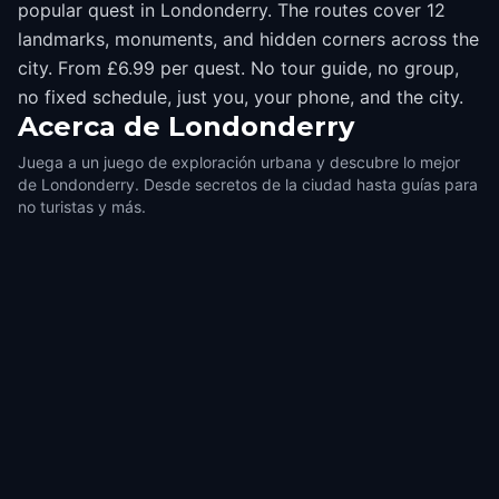
popular quest in Londonderry. The routes cover 12
landmarks, monuments, and hidden corners across the
city. From £6.99 per quest. No tour guide, no group,
no fixed schedule, just you, your phone, and the city.
Acerca de
Londonderry
Juega a un juego de exploración urbana y descubre lo mejor
de Londonderry. Desde secretos de la ciudad hasta guías para
no turistas y más.