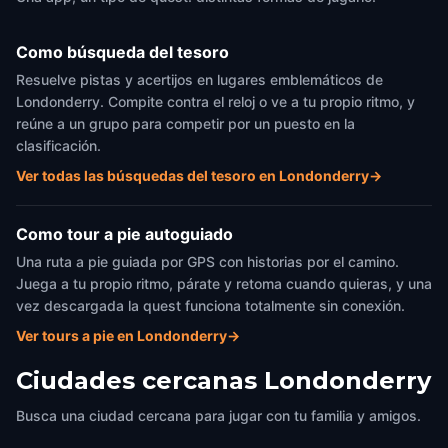
Como búsqueda del tesoro
Resuelve pistas y acertijos en lugares emblemáticos de
Londonderry. Compite contra el reloj o ve a tu propio ritmo, y
reúne a un grupo para competir por un puesto en la
clasificación.
Ver todas las búsquedas del tesoro en Londonderry
→
Como tour a pie autoguiado
Una ruta a pie guiada por GPS con historias por el camino.
Juega a tu propio ritmo, párate y retoma cuando quieras, y una
vez descargada la quest funciona totalmente sin conexión.
Ver tours a pie en Londonderry
→
Ciudades cercanas
Londonderry
Busca una ciudad cercana para jugar con tu familia y amigos.