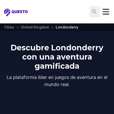
Questo
Cities
>
United Kingdom
>
Londonderry
Descubre Londonderry
con una aventura
gamificada
La plataforma líder en juegos de aventura en el
mundo real.