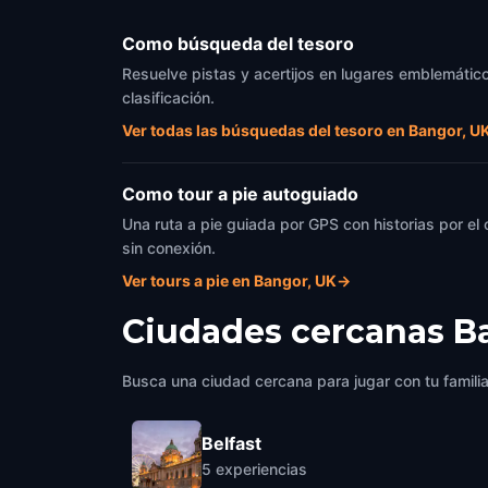
Como búsqueda del tesoro
Resuelve pistas y acertijos en lugares emblemático
clasificación.
Ver todas las búsquedas del tesoro en Bangor, U
Como tour a pie autoguiado
Una ruta a pie guiada por GPS con historias por el
sin conexión.
Ver tours a pie en Bangor, UK
→
Ciudades cercanas
B
Busca una ciudad cercana para jugar con tu famili
Belfast
5
experiencias