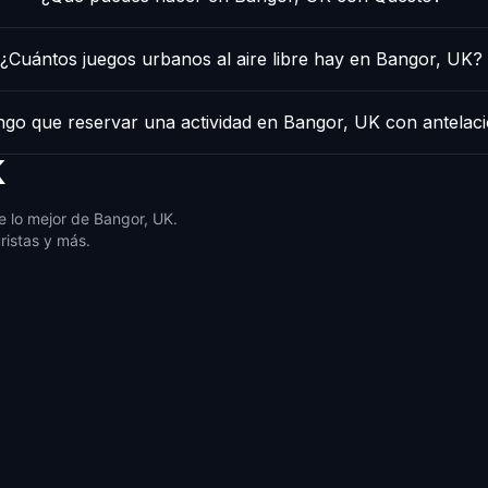
¿Cuántos juegos urbanos al aire libre hay en Bangor, UK?
ngo que reservar una actividad en Bangor, UK con antelac
K
 lo mejor de Bangor, UK.
ristas y más.