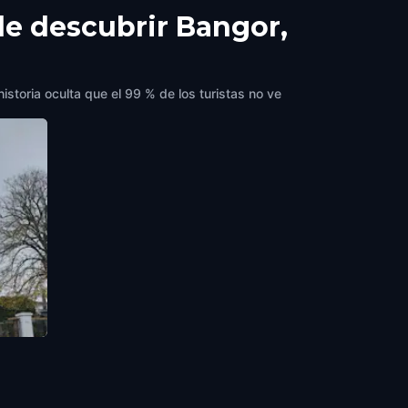
de descubrir Bangor,
istoria oculta que el 99 % de los turistas no ve