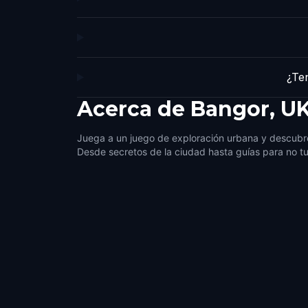
¿Te
Acerca de
Bangor, U
Juega a un juego de exploración urbana y descubre
Desde secretos de la ciudad hasta guías para no tu