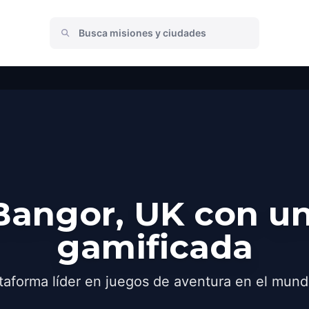
Bangor, UK con un
gamificada
taforma líder en juegos de aventura en el mund