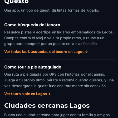
Questo
Una app, un tipo de quest: distintas formas de jugarlo.
Como búsqueda del tesoro
Resuelve pistas y acertijos en lugares emblemáticos de Lagos.
Compite contra el reloj o ve a tu propio ritmo, y reúne a un
grupo para competir por un puesto en la clasificación.
Ver todas las búsquedas del tesoro en Lagos
→
Como tour a pie autoguiado
Una ruta a pie guiada por GPS con historias por el camino.
Juega a tu propio ritmo, párate y retoma cuando quieras, y una
vez descargada la quest funciona totalmente sin conexión.
Ver tours a pie en Lagos
→
Ciudades cercanas
Lagos
Busca una ciudad cercana para jugar con tu familia y amigos.