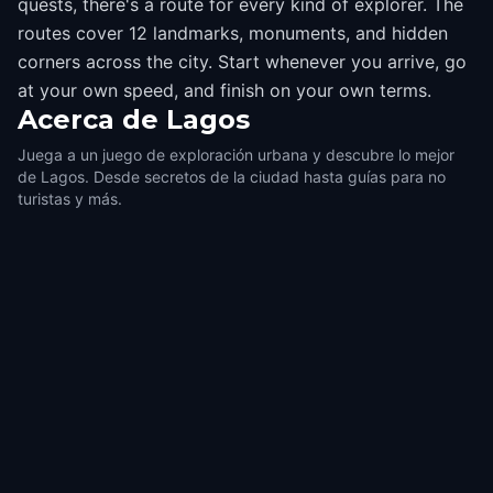
quests, there's a route for every kind of explorer. The
routes cover 12 landmarks, monuments, and hidden
corners across the city. Start whenever you arrive, go
at your own speed, and finish on your own terms.
Acerca de
Lagos
Juega a un juego de exploración urbana y descubre lo mejor
de Lagos. Desde secretos de la ciudad hasta guías para no
turistas y más.