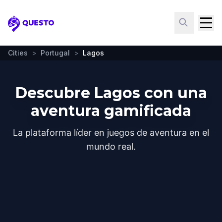
Questo
Cities
>
Portugal
>
Lagos
Descubre Lagos con una
aventura gamificada
La plataforma líder en juegos de aventura en el
mundo real.