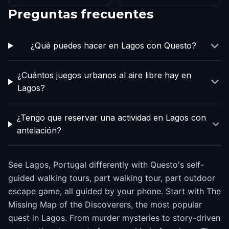
Preguntas frecuentes
¿Qué puedes hacer en Lagos con Questo?
¿Cuántos juegos urbanos al aire libre hay en
Lagos?
¿Tengo que reservar una actividad en Lagos con
antelación?
See Lagos, Portugal differently with Questo's self-
guided walking tours, part walking tour, part outdoor
escape game, all guided by your phone. Start with The
Missing Map of the Discoverers, the most popular
quest in Lagos. From murder mysteries to story-driven