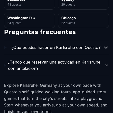
48 quests
29 quests
Washington D.C.
Chicago
24 quests
22 quests
Preguntas frecuentes
¿Qué puedes hacer en Karlsruhe con Questo?
¿Tengo que reservar una actividad en Karlsruhe
con antelación?
Explore Karlsruhe, Germany at your own pace with
Questo's self-guided walking tours, app-guided story
games that turn the city's streets into a playground.
Start whenever you arrive, go at your own speed, and
finish on your own terms.