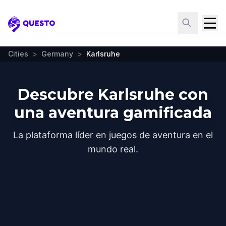
Questo
Cities
>
Germany
>
Karlsruhe
Descubre Karlsruhe con
una aventura gamificada
La plataforma líder en juegos de aventura en el
mundo real.