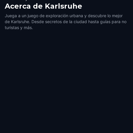
Acerca de
Karlsruhe
Juega a un juego de exploración urbana y descubre lo mejor
de Karlsruhe. Desde secretos de la ciudad hasta guías para no
turistas y más.