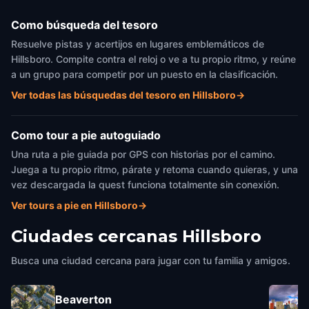
Como búsqueda del tesoro
Resuelve pistas y acertijos en lugares emblemáticos de
Hillsboro. Compite contra el reloj o ve a tu propio ritmo, y reúne
a un grupo para competir por un puesto en la clasificación.
Ver todas las búsquedas del tesoro en Hillsboro
→
Como tour a pie autoguiado
Una ruta a pie guiada por GPS con historias por el camino.
Juega a tu propio ritmo, párate y retoma cuando quieras, y una
vez descargada la quest funciona totalmente sin conexión.
Ver tours a pie en Hillsboro
→
Ciudades cercanas
Hillsboro
Busca una ciudad cercana para jugar con tu familia y amigos.
Beaverton