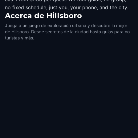
no fixed schedule, just you, your phone, and the city.
Acerca de
Hillsboro
Juega a un juego de exploración urbana y descubre lo mejor
de Hillsboro. Desde secretos de la ciudad hasta guías para no
turistas y más.