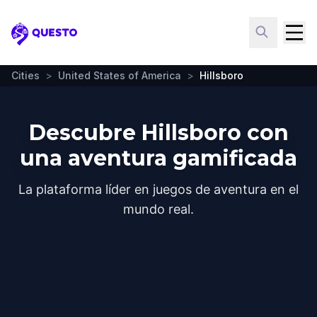
Questo
Cities
>
United States of America
>
Hillsboro
Descubre Hillsboro con
una aventura gamificada
La plataforma líder en juegos de aventura en el
mundo real.