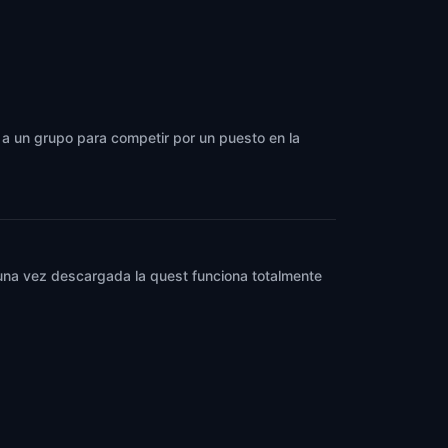
e a un grupo para competir por un puesto en la
y una vez descargada la quest funciona totalmente