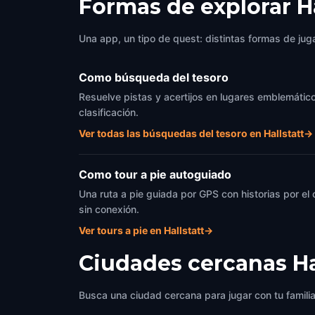
Formas de explorar H
Una app, un tipo de quest: distintas formas de juga
Como búsqueda del tesoro
Resuelve pistas y acertijos en lugares emblemáticos
clasificación.
Ver todas las búsquedas del tesoro en Hallstatt
→
Como tour a pie autoguiado
Una ruta a pie guiada por GPS con historias por el
sin conexión.
Ver tours a pie en Hallstatt
→
Ciudades cercanas
Ha
Busca una ciudad cercana para jugar con tu famili