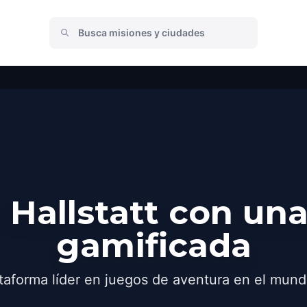
Hallstatt con un
gamificada
taforma líder en juegos de aventura en el mund