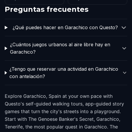
Preguntas frecuentes
¿Qué puedes hacer en Garachico con Questo?
¿Cuántos juegos urbanos al aire libre hay en
Garachico?
¿Tengo que reservar una actividad en Garachico
con antelación?
Explore Garachico, Spain at your own pace with
Questo's self-guided walking tours, app-guided story
games that turn the city's streets into a playground.
Start with The Genoese Banker's Secret, Garachico,
Tenerife, the most popular quest in Garachico. The