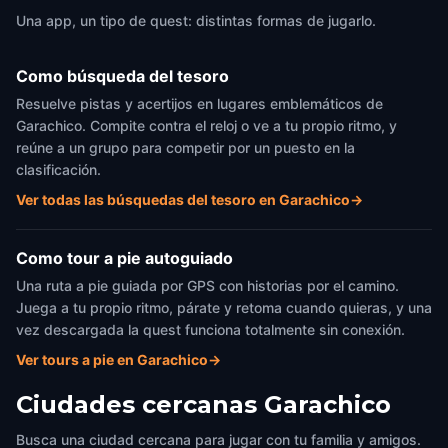
Una app, un tipo de quest: distintas formas de jugarlo.
Como búsqueda del tesoro
Resuelve pistas y acertijos en lugares emblemáticos de
Garachico. Compite contra el reloj o ve a tu propio ritmo, y
reúne a un grupo para competir por un puesto en la
clasificación.
Ver todas las búsquedas del tesoro en Garachico
→
Como tour a pie autoguiado
Una ruta a pie guiada por GPS con historias por el camino.
Juega a tu propio ritmo, párate y retoma cuando quieras, y una
vez descargada la quest funciona totalmente sin conexión.
Ver tours a pie en Garachico
→
Ciudades cercanas
Garachico
Busca una ciudad cercana para jugar con tu familia y amigos.