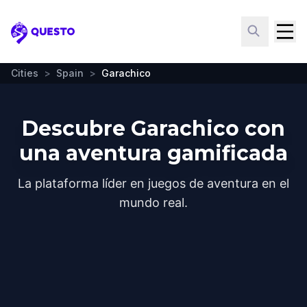
Questo
Cities
>
Spain
>
Garachico
Descubre Garachico con
una aventura gamificada
La plataforma líder en juegos de aventura en el
mundo real.