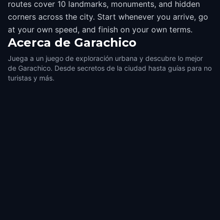
routes cover 10 landmarks, monuments, and hidden
corners across the city. Start whenever you arrive, go
at your own speed, and finish on your own terms.
Acerca de
Garachico
Juega a un juego de exploración urbana y descubre lo mejor
de Garachico. Desde secretos de la ciudad hasta guías para no
turistas y más.