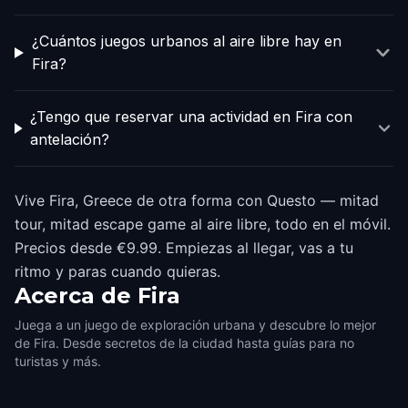
¿Cuántos juegos urbanos al aire libre hay en
Fira?
¿Tengo que reservar una actividad en Fira con
antelación?
Vive Fira, Greece de otra forma con Questo — mitad
tour, mitad escape game al aire libre, todo en el móvil.
Precios desde €9.99. Empiezas al llegar, vas a tu
ritmo y paras cuando quieras.
Acerca de
Fira
Juega a un juego de exploración urbana y descubre lo mejor
de Fira. Desde secretos de la ciudad hasta guías para no
turistas y más.