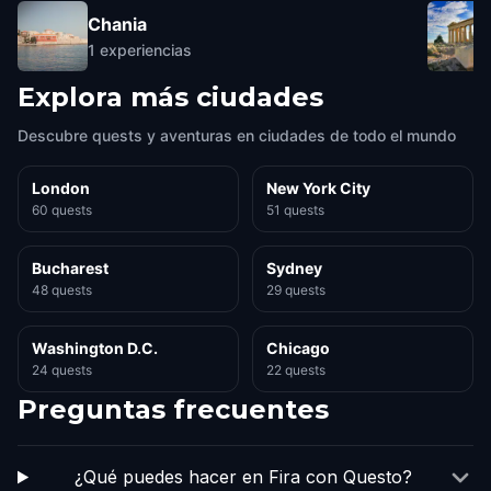
Chania
1
experiencias
Explora más ciudades
Descubre quests y aventuras en ciudades de todo el mundo
London
New York City
60 quests
51 quests
Bucharest
Sydney
48 quests
29 quests
Washington D.C.
Chicago
24 quests
22 quests
Preguntas frecuentes
¿Qué puedes hacer en Fira con Questo?