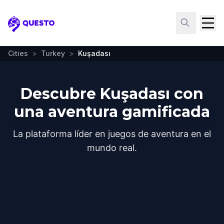
Questo
Cities
>
Turkey
>
Kuşadası
Descubre Kuşadası con
una aventura gamificada
La plataforma líder en juegos de aventura en el
mundo real.