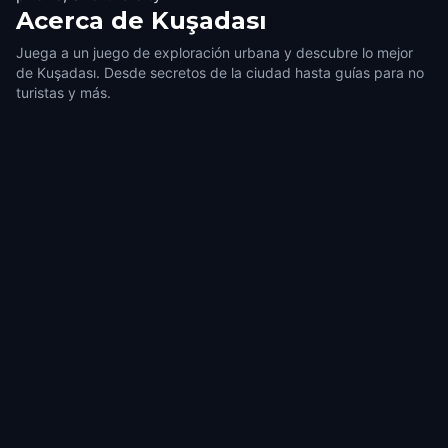
Acerca de
Kuşadası
Juega a un juego de exploración urbana y descubre lo mejor
de Kuşadası. Desde secretos de la ciudad hasta guías para no
turistas y más.